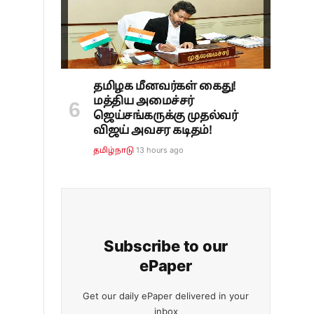
தமிழக மீனவர்கள் கைது!
மத்திய அமைச்சர்
ஜெய்சங்கருக்கு முதல்வர்
விஜய் அவசர கடிதம்!
13 hours ago
தமிழ்நாடு
Subscribe to our
ePaper
Get our daily ePaper delivered in your
inbox