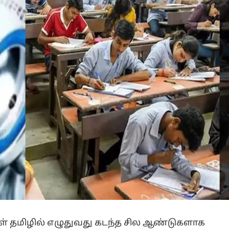
் தமிழில் எழுதுவது கடந்த சில ஆண்டுகளாக