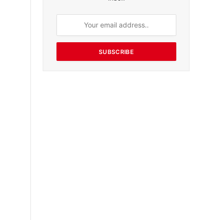
SUBSCRIBE