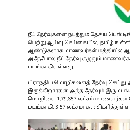
நீட் தேர்வுகளை நடத்தும் தேசிய டெஸ்ட
பெற்று ஆய்வு செய்கையில், தமிழ் உள்ள
ஆண்டுகளாக மாணவர்கள் மத்தியில் ஆர்வ
அதேபோல நீட் தேர்வு எழுதும் மாணவர்
மடங்காகியுள்ளது.
பிராந்திய மொழிகளைத் தேர்வு செய்து 
இருக்கிறார்கள், அந்த தேர்வும் இருமடங்
மொழியை 1,79,857 லட்சம் மாணவர்கள் த
மடங்காகி, 3.57 லட்சமாக அதிகரித்துள்ள