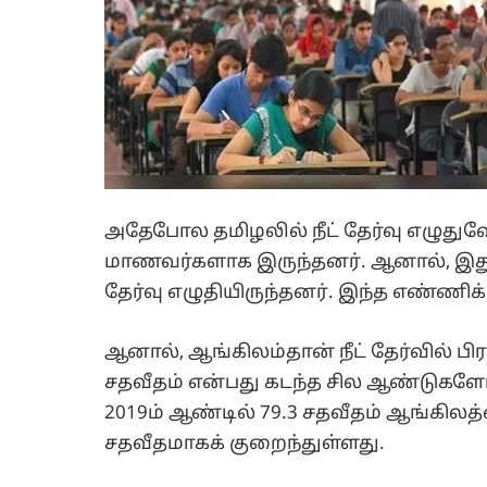
அதேபோல தமிழலில் நீட் தேர்வு எழுதுவோ
மாணவர்களாக இருந்தனர். ஆனால், இது 2
தேர்வு எழுதியிருந்தனர். இந்த எண்ணிக
ஆனால், ஆங்கிலம்தான் நீட் தேர்வில் 
சதவீதம் என்பது கடந்த சில ஆண்டுகளோ
2019ம் ஆண்டில் 79.3 சதவீதம் ஆங்கிலத்
சதவீதமாகக் குறைந்துள்ளது.