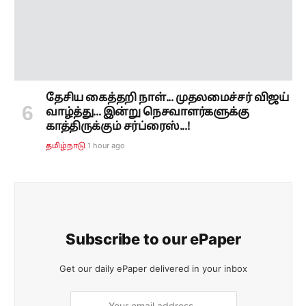
வாழ்த்து... இன்று நெசவாளர்களுக்கு
காத்திருக்கும் சர்ப்ரைஸ்...!
1 hour ago
தமிழ்நாடு
Subscribe to our ePaper
Get our daily ePaper delivered in your inbox
SUBSCRIBE