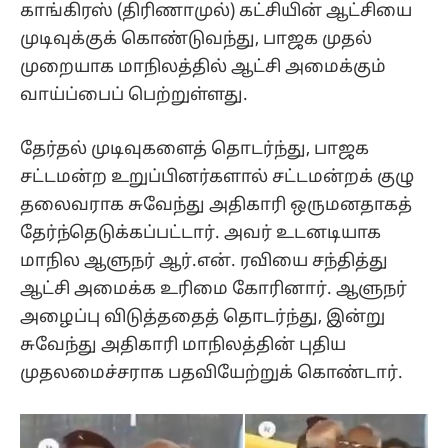
காங்கிரஸ் (திரிணாமுல்) கட்சியின் ஆட்சியை
முடிவுக்குக் கொண்டுவந்து, பாஜக முதல்
முறையாக மாநிலத்தில் ஆட்சி அமைக்கும்
வாய்ப்பைப் பெற்றுள்ளது.
தேர்தல் முடிவுகளைத் தொடர்ந்து, பாஜக
சட்டமன்ற உறுப்பினர்களால் சட்டமன்றக் குழு
தலைவராக சுவேந்து அதிகாரி ஒருமனதாகத்
தேர்ந்தெடுக்கப்பட்டார். அவர் உடனடியாக
மாநில ஆளுநர் ஆர்.என். ரவியை சந்தித்து
ஆட்சி அமைக்க உரிமை கோரினார். ஆளுநர்
அழைப்பு விடுத்ததைத் தொடர்ந்து, இன்று
சுவேந்து அதிகாரி மாநிலத்தின் புதிய
முதலமைச்சராக பதவியேற்றுக் கொண்டார்.