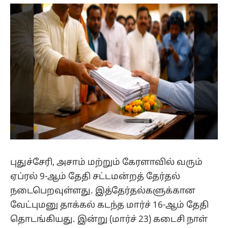
(Twitter)
புதுச்சேரி, அசாம் மற்றும் கேரளாவில் வரும்
ஏப்ரல் 9-ஆம் தேதி சட்டமன்றத் தேர்தல்
நடைபெறவுள்ளது. இத்தேர்தல்களுக்கான
வேட்புமனு தாக்கல் கடந்த மார்ச் 16-ஆம் தேதி
தொடங்கியது. இன்று (மார்ச் 23) கடைசி நாள்