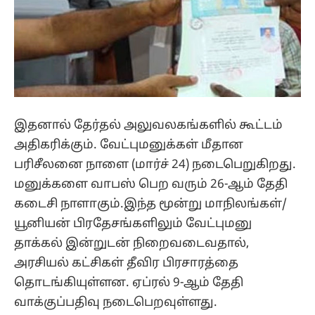
இதனால் தேர்தல் அலுவலகங்களில் கூட்டம்
அதிகரிக்கும். வேட்புமனுக்கள் மீதான
பரிசீலனை நாளை (மார்ச் 24) நடைபெறுகிறது.
மனுக்களை வாபஸ் பெற வரும் 26-ஆம் தேதி
கடைசி நாளாகும்.இந்த மூன்று மாநிலங்கள்/
யூனியன் பிரதேசங்களிலும் வேட்புமனு
தாக்கல் இன்றுடன் நிறைவடைவதால்,
அரசியல் கட்சிகள் தீவிர பிரசாரத்தை
தொடங்கியுள்ளன. ஏப்ரல் 9-ஆம் தேதி
வாக்குப்பதிவு நடைபெறவுள்ளது.