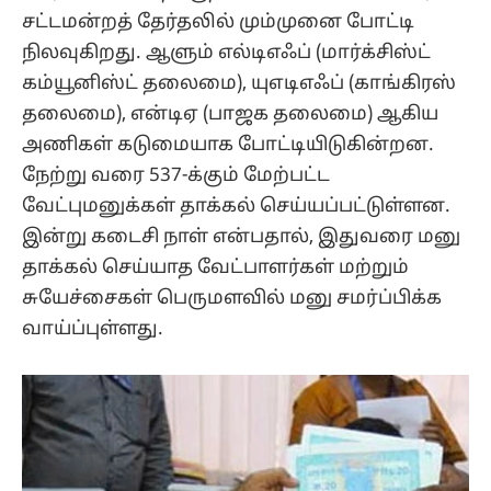
சட்டமன்றத் தேர்தலில் மும்முனை போட்டி
நிலவுகிறது. ஆளும் எல்டிஎஃப் (மார்க்சிஸ்ட்
கம்யூனிஸ்ட் தலைமை), யுஎடிஎஃப் (காங்கிரஸ்
தலைமை), என்டிஏ (பாஜக தலைமை) ஆகிய
அணிகள் கடுமையாக போட்டியிடுகின்றன.
நேற்று வரை 537-க்கும் மேற்பட்ட
வேட்புமனுக்கள் தாக்கல் செய்யப்பட்டுள்ளன.
இன்று கடைசி நாள் என்பதால், இதுவரை மனு
தாக்கல் செய்யாத வேட்பாளர்கள் மற்றும்
சுயேச்சைகள் பெருமளவில் மனு சமர்ப்பிக்க
வாய்ப்புள்ளது.