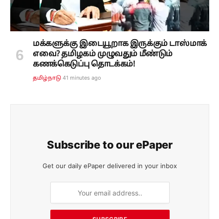
மக்களுக்கு இடையூறாக இருக்கும் டாஸ்மாக்
எவை? தமிழகம் முழுவதும் மீண்டும்
கணக்கெடுப்பு தொடக்கம்!
41 minutes ago
தமிழ்நாடு
Subscribe to our ePaper
Get our daily ePaper delivered in your inbox