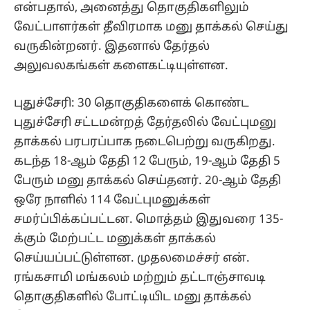
என்பதால், அனைத்து தொகுதிகளிலும்
வேட்பாளர்கள் தீவிரமாக மனு தாக்கல் செய்து
வருகின்றனர். இதனால் தேர்தல்
அலுவலகங்கள் களைகட்டியுள்ளன.
புதுச்சேரி: 30 தொகுதிகளைக் கொண்ட
புதுச்சேரி சட்டமன்றத் தேர்தலில் வேட்புமனு
தாக்கல் பரபரப்பாக நடைபெற்று வருகிறது.
கடந்த 18-ஆம் தேதி 12 பேரும், 19-ஆம் தேதி 5
பேரும் மனு தாக்கல் செய்தனர். 20-ஆம் தேதி
ஒரே நாளில் 114 வேட்புமனுக்கள்
சமர்ப்பிக்கப்பட்டன. மொத்தம் இதுவரை 135-
க்கும் மேற்பட்ட மனுக்கள் தாக்கல்
செய்யப்பட்டுள்ளன. முதலமைச்சர் என்.
ரங்கசாமி மங்கலம் மற்றும் தட்டாஞ்சாவடி
தொகுதிகளில் போட்டியிட மனு தாக்கல்