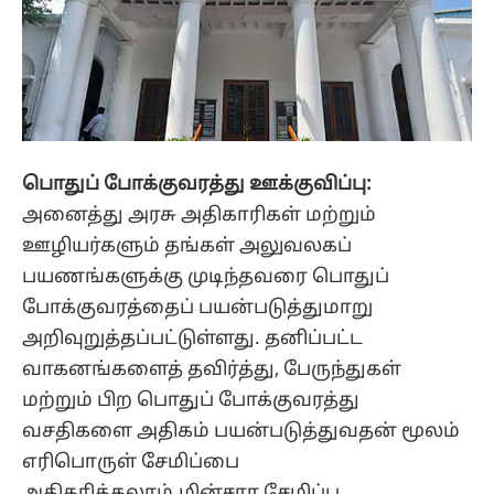
பொதுப் போக்குவரத்து ஊக்குவிப்பு:
அனைத்து அரசு அதிகாரிகள் மற்றும்
ஊழியர்களும் தங்கள் அலுவலகப்
பயணங்களுக்கு முடிந்தவரை பொதுப்
போக்குவரத்தைப் பயன்படுத்துமாறு
அறிவுறுத்தப்பட்டுள்ளது. தனிப்பட்ட
வாகனங்களைத் தவிர்த்து, பேருந்துகள்
மற்றும் பிற பொதுப் போக்குவரத்து
வசதிகளை அதிகம் பயன்படுத்துவதன் மூலம்
எரிபொருள் சேமிப்பை
அதிகரிக்கலாம்.மின்சார சேமிப்பு