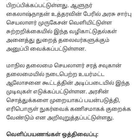
பிறப்பிக்கப்பட்டுள்ளது. ஆளுநர்
கைலாஷ்நாதன் உத்தரவின் பேரில் அரசு சார்பு
செயலாளர் முருகேசன் வெளியிட்டுள்ள
சுற்றறிக்கையில் இந்த வழிகாட்டுதல்கள்
அனைத்து துறைத் தலைவர்களுக்கும்
அனுப்பி வைக்கப்பட்டுள்ளன.
மாநில தலைமை செயலாளர் சரத் சவுகான்
தலைமையில் நடைபெற்ற உயர்மட்ட
ஆலோசனை கூட்டத்தின் அடிப்படையில் இந்த
முடிவுகள் எடுக்கப்பட்டுள்ளன. அரசின்
சொத்துக்களை முறையாகப் பயன்படுத்தி,
எரிபொருள் நுகர்வைக் கணிசமாகக் குறைக்க
வேண்டும் என அறிவுறுத்தப்பட்டுள்ளது.
வெளிப்பயணங்கள் ஒத்திவைப்பு: