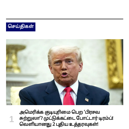
செய்திகள்
அமெரிக்க குடியுரிமை பெற ‘பிரசவ
சுற்றுலா’? முட்டுக்கட்டை போட்டார் டிரம்ப்!
வெளியானது 2 புதிய உத்தரவுகள்!