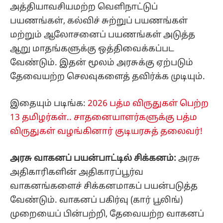
அத்தியாவசியமற்ற வெளிநாட்டுப்
பயணங்கள், கல்விச் சுற்றுப் பயணங்கள்
மற்றும் ஆலோசனைப் பயணங்கள் அடுத்த
ஆறு மாதங்களுக்கு ஒத்திவைக்கப்பட
வேண்டும். இதன் மூலம் அரசுக்கு ஏற்படும்
தேவையற்ற செலவுகளைத் தவிர்க்க முடியும்.
இதையும் படிங்க:
2026 பத்ம விருதுகள் பெற்ற
13 தமிழர்கள்.. சாதனையாளர்களுக்கு பத்ம
விருதுகள் வழங்கினார் குடியரசுத் தலைவர்!
அரசு வாகனப் பயன்பாட்டில் சிக்கனம்:
அரசு
அதிகாரிகளின் அதிகாரப்பூர்வ
வாகனங்களைச் சிக்கனமாகப் பயன்படுத்த
வேண்டும். வாகனப் பகிர்வு (கார் பூலிங்)
முறையைப் பின்பற்றி, தேவையற்ற வாகனப்