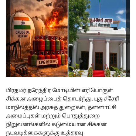
பிரதமர் நரேந்திர மோடியின் எரிபொருள்
சிக்கன அழைப்பைத் தொடர்ந்து, புதுச்சேரி
மாநிலத்தில் அரசுத் துறைகள், தன்னாட்சி
அமைப்புகள் மற்றும் பொதுத்துறை
நிறுவனங்களில் கடுமையான சிக்கன
நடவடிக்கைகளுக்கு உத்தரவு