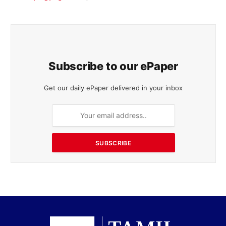
Subscribe to our ePaper
Get our daily ePaper delivered in your inbox
SUBSCRIBE