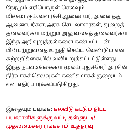
நேரமும் எரிபொருள் செலவும்
மிச்சமாகும்.வளர்ச்சி ஆணையர், அனைத்து
ஆணையர்கள், அரசு செயலாளர்கள், துறைத்
தலைவர்கள் மற்றும் அலுவலகத் தலைவர்கள்
இந்த அறிவுறுத்தல்களை கண்டிப்புடன்
பின்பற்றுவதை உறுதி செய்ய வேண்டும் என
சுற்றறிக்கையில் வலியுறுத்தப்பட்டுள்ளது.
இந்த நடவடிக்கைகள் மூலம் புதுச்சேரி அரசின்
நிர்வாகச் செலவுகள் கணிசமாகக் குறையும்
என எதிர்பார்க்கப்படுகிறது.
இதையும் படிங்க:
கல்வீடு கட்டும் திட்ட
பயனாளிகளுக்கு வட்டி தள்ளுபடி!
முதலமைச்சர் ரங்கசாமி உத்தரவு!