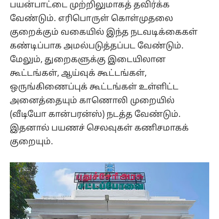
பயன்பாட்டை முற்றிலுமாகத் தவிர்க்க
வேண்டும். எரிபொருள் கொள்முதலை
குறைக்கும் வகையில் இந்த நடவடிக்கைகள்
கண்டிப்பாக அமல்படுத்தப்பட வேண்டும்.
மேலும், துறைகளுக்கு இடையிலான
கூட்டங்கள், ஆய்வுக் கூட்டங்கள்,
ஒருங்கிணைப்புக் கூட்டங்கள் உள்ளிட்ட
அனைத்தையும் காணொலி முறையில்
(வீடியோ கான்பரன்ஸ்) நடத்த வேண்டும்.
இதனால் பயணச் செலவுகள் கணிசமாகக்
குறையும்.