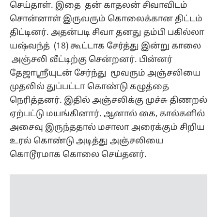
செய்தாள். இதை தன் காதலன் சிவாவிடம்
சொன்னாள் இருவரும் கொலைக்கான திட்டம்
திட்டினர். அதன்படி சிவா தனது தம்பி பகில்லா
யஷ்வந்த் (18) கூட்டாக சேர்த்து இன்று காலை
அஞ்சலி வீட்டிற்கு சென்றனர். பின்னர்
தேஜாஸ்ரீயுடன் சேர்ந்து மூவரும் அஞ்சலியை
முதலில் துப்பட்டா கொண்டு கழுத்தை
நெரித்தனர். இதில் அஞ்சலிக்கு முச்சு திணறல்
ஏற்பட்டு மயங்கினார். ஆனால் கை, கால்களில்
அசைவு இருந்ததால் மசாலா அரைக்கும் சிறிய
உரல் கொண்டு அடித்து அஞ்சலியை
கொடூரமாக கொலை செய்தனர்.