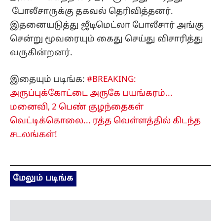
போலீசாருக்கு தகவல் தெரிவித்தனர்.
இதனையடுத்து ஜீடிமெட்லா போலீசார் அங்கு
சென்று மூவரையும் கைது செய்து விசாரித்து
வருகின்றனர்.
இதையும் படிங்க:
#BREAKING:
அருப்புக்கோட்டை அருகே பயங்கரம்...
மனைவி, 2 பெண் குழந்தைகள்
வெட்டிக்கொலை... ரத்த வெள்ளத்தில் கிடந்த
சடலங்கள்!
மேலும் படிங்க