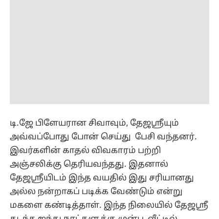
டி.ஜே பிளேயரான சிவாவும், தேஜஸ்ரீயும்
அவ்வப்போது போன் செய்து பேசி வந்தனர்.
இவர்களின் காதல் விவகாரம் பற்றி
அஞ்சலிக்கு தெரியவந்தது. இதனால்
தேஜஸ்ரீயிடம் இந்த வயதில் இது சரியானது
அல்ல நன்றாகப் படிக்க வேண்டும் என்று
மகளை கண்டித்தாள். இந்த நிலையில் தேஜஸ்ரீ