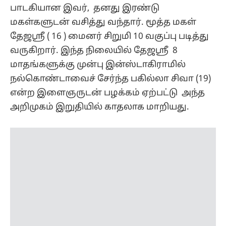
பாடகியான இவர், தனது இரண்டு
மகள்களுடன் வசித்து வந்தார். மூத்த மகள்
தேஜஸ்ரீ ( 16 ) மைனர் சிறுமி 10 வகுப்பு படித்து
வருகிறார். இந்த நிலையில் தேஜஸ்ரீ 8
மாதங்களுக்கு முன்பு இன்ஸ்டாகிராமில்
நல்கொண்டாவைச் சேர்ந்த பகில்லா சிவா (19)
என்ற இளைஞருடன் பழக்கம் ஏற்பட்டு அந்த
அறிமுகம் இறுதியில் காதலாக மாறியது.