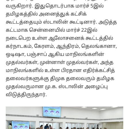
வருகிறார். இதுதொடர்பாக மார்ச் 5இல்
தமிழகத்தில் அனைத்துக் கட்சிக்
கூட்டத்தையும் ஸ்டாலின் கூட்டினார். அடுத்த
கட்டமாக சென்னையில் மார்ச் 22இல்
நடைபெற உள்ள ஆலோசனைக் கூட்டத்தில்
கர்நாடகம், கேரளம், ஆந்திரம், தெலங்கானா,
ஒடிஷா, பஞ்சாப் ஆகிய மாநிலங்களின்
முதல்வர்கள், முன்னாள் முதல்வர்கள், அந்த
மாநிலங்களில் உள்ள பிரதான எதிர்க்கட்சித்
தலைவர்களுக்கு திமுக தலைவரும் தமிழக
முதல்வருமான மு.க. ஸ்டாலின் அழைப்பு
விடுத்திருந்தார்.