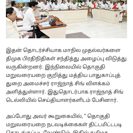
இதன் தொடர்ச்சியாக மாநில முதல்வர்களை
திமுக பிரதிநிதிகள் சந்தித்து அழைப்பு விடுத்து
வருகின்றனர். இந்நிலையில் தொகுதி
மறுவரையறை குறித்து மத்திய பாதுகாப்புத்
துறை அமைச்சர் ராஜ்நாத் சிங் விளக்கம்
அளித்துள்ளார். இதுதொடர்பாக ராஜ்நாத் சிங்
டெல்லியில் செய்தியாளர்களிடம் பேசினார்.
அப்போது அவர் கூறுகையில், " தொகுதி
மறுவரையறை நடவடிக்கைகள் திட்டமிட்டபடி