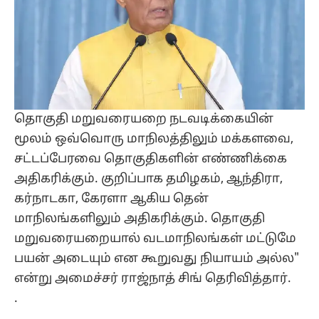
தொகுதி மறுவரையறை நடவடிக்கையின்
மூலம் ஒவ்வொரு மாநிலத்திலும் மக்களவை,
சட்டப்பேரவை தொகுதிகளின் எண்ணிக்கை
அதிகரிக்கும். குறிப்பாக தமிழகம், ஆந்திரா,
கர்நாடகா, கேரளா ஆகிய தென்
மாநிலங்களிலும் அதிகரிக்கும். தொகுதி
மறுவரையறையால் வடமாநிலங்கள் மட்டுமே
பயன் அடையும் என கூறுவது நியாயம் அல்ல"
என்று அமைச்சர் ராஜ்நாத் சிங் தெரிவித்தார்.
.