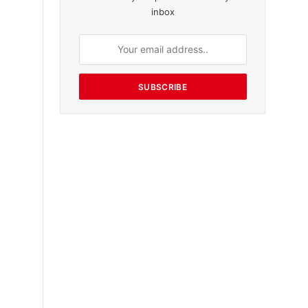
inbox
SUBSCRIBE