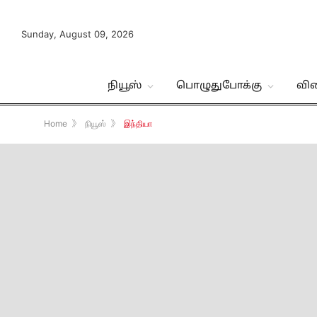
Sunday, August 09, 2026
நியூஸ்
பொழுதுபோக்கு
வி
Home
》
நியூஸ்
》
இந்தியா