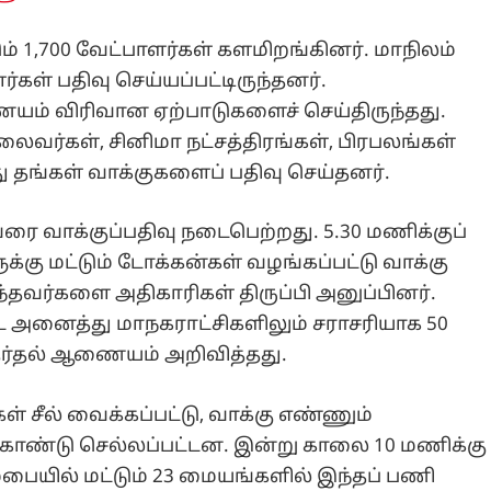
ும் 1,700 வேட்பாளர்கள் களமிறங்கினர். மாநிலம்
்கள் பதிவு செய்யப்பட்டிருந்தனர்.
யம் விரிவான ஏற்பாடுகளைச் செய்திருந்தது.
தலைவர்கள், சினிமா நட்சத்திரங்கள், பிரபலங்கள்
து தங்கள் வாக்குகளைப் பதிவு செய்தனர்.
ை வாக்குப்பதிவு நடைபெற்றது. 5.30 மணிக்குப்
ுக்கு மட்டும் டோக்கன்கள் வழங்கப்பட்டு வாக்கு
ந்தவர்களை அதிகாரிகள் திருப்பி அனுப்பினர்.
ட்ட அனைத்து மாநகராட்சிகளிலும் சராசரியாக 50
ேர்தல் ஆணையம் அறிவித்தது.
கள் சீல் வைக்கப்பட்டு, வாக்கு எண்ணும்
கொண்டு செல்லப்பட்டன. இன்று காலை 10 மணிக்கு
பையில் மட்டும் 23 மையங்களில் இந்தப் பணி