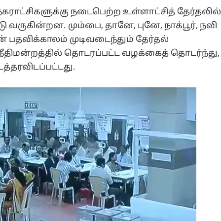
கராட்சிகளுக்கு நடைபெற்ற உள்ளாட்சித் தேர்தலில
வருகின்றன. மும்பை, தானே, புனே, நாக்பூர், நவி
் பதவிக்காலம் முடிவடைந்தும் தேர்தல்
நீதிமன்றத்தில் தொடரப்பட்ட வழக்கைத் தொடர்ந்து,
த்தரவிடப்பட்டது.