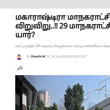
மகாராஷ்டிரா மாநகராட்ச
விறுவிறு..!! 29 மாநகரா
யார்?
மராட்டியத்தில் 29 மாநகராட்சிகளுக்கான வாக்கு எண்ணிக்கை தொ
By
Shanthi M.
Fri, 16 Jan 2026 10:53:32 IST