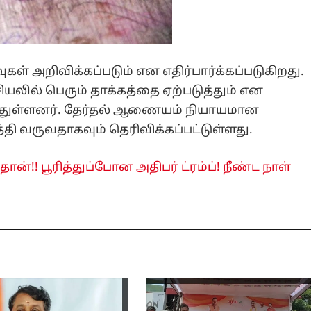
ள் அறிவிக்கப்படும் என எதிர்பார்க்கப்படுகிறது.
ியலில் பெரும் தாக்கத்தை ஏற்படுத்தும் என
வித்துள்ளனர். தேர்தல் ஆணையம் நியாயமான
ி வருவதாகவும் தெரிவிக்கப்பட்டுள்ளது.
ான்!! பூரித்துப்போன அதிபர் ட்ரம்ப்! நீண்ட நாள்