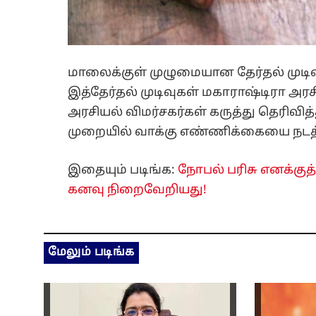
மாலைக்குள் முழுமையான தேர்தல் முடிவுக
இத்தேர்தல் முடிவுகள் மகாராஷ்டிரா அரச
அரசியல் விமர்சகர்கள் கருத்து தெரி
முறையில் வாக்கு எண்ணிக்கையை நடத்த
இதையும் படிங்க:
நோபல் பரிசு எனக்குத்த
கனவு நிறைவேறியது!
மேலும் படிங்க