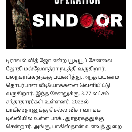
டிராவல் வித் ஜோ என்ற யூடியூப் சேனலை
ஜோதி மல்ஹோத்ரா நடத்தி வருகிறார்.
பலநகரங்களுக்கு பயணித்து, அந்த பயணம்
தொடர்பான வீடியோக்களை வெளியிட்டு
வருகிறார். இந்த சேனலுக்கு, 3.77 லட்சம்
சந்தாதாரர்கள் உள்ளனர். 2023ல்
பாகிஸ்தானுக்கு செல்ல விசா வாங்க
டில்லியில் உள்ள பாக்., துாதரகத்துக்கு
சென்றார். அங்கு, பாகிஸ்தான் உளவுத் துறை