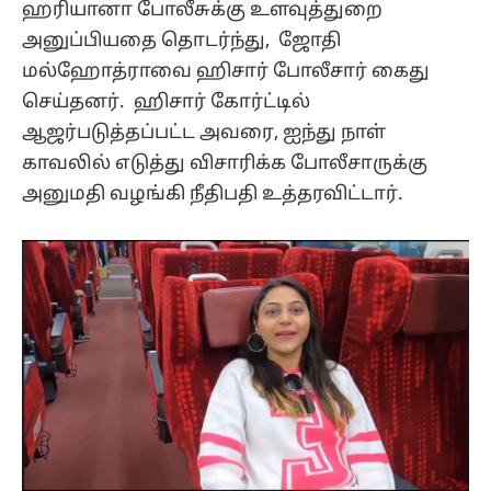
ஹரியானா போலீசுக்கு உளவுத்துறை
அனுப்பியதை தொடர்ந்து, ஜோதி
மல்ஹோத்ராவை ஹிசார் போலீசார் கைது
செய்தனர். ஹிசார் கோர்ட்டில்
ஆஜர்படுத்தப்பட்ட அவரை, ஐந்து நாள்
காவலில் எடுத்து விசாரிக்க போலீசாருக்கு
அனுமதி வழங்கி நீதிபதி உத்தரவிட்டார்.