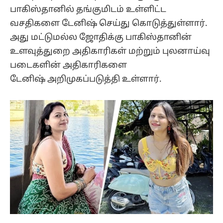
பாகிஸ்தானில் தங்குமிடம் உள்ளிட்ட
வசதிகளை டேனிஷ் செய்து கொடுத்துள்ளார்.
அது மட்டுமல்ல ஜோதிக்கு பாகிஸ்தானின்
உளவுத்துறை அதிகாரிகள் மற்றும் புலனாய்வு
படைகளின் அதிகாரிகளை
டேனிஷ் அறிமுகப்படுத்தி உள்ளார்.