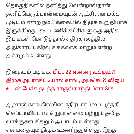
தொகுதிகளில் தனித்து வென்றால்தான்
தனிப்பெரும்பான்மையுடன் ஆட்சி அமைக்க
முடியும் என்ற நம்பிக்கையில் திமுக உறுதியாக
இருக்கிறது. கூட்டணிக் கட்சிகளுக்கு அதிக
இடங்கள் கொடுத்தால் எதிர்காலத்தில்
அதிகாரப் பகிர்வு சிக்கலாக மாறும் என்ற
அச்சமும் உள்ளது.
இதையும் படிங்க:
பிப்., 22 என்ன நடக்கும்?!
திமுக அட்ராசிட்டியால் காங்., அப்செட்?! விஜய்
உடன் பேச்சு நடத்த ராகுல்காந்தி ப்ளான்?!
ஆனால் காங்கிரஸின் எதிர்பார்ப்பை பூர்த்தி
செய்யாவிட்டால் சிறுபான்மை மற்றும் தலித்
வாக்குகள் சிதறும் அபாயம் உள்ளது
என்பதையும் திமுக உணர்ந்துள்ளது. இந்த