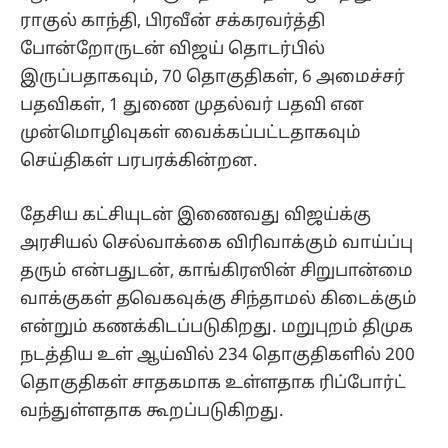
ராகுல் காந்தி, பிரவீன் சக்கரவர்த்தி
போன்றோருடன் விஜய் தொடர்பில்
இருப்பதாகவும், 70 தொகுதிகள், 6 அமைச்சர்
பதவிகள், 1 துணை முதல்வர் பதவி என
முன்மொழிவுகள் வைக்கப்பட்டதாகவும்
செய்திகள் பரபரக்கின்றன.
தேசிய கட்சியுடன் இணைவது விஜய்க்கு
அரசியல் செல்வாக்கை விரிவாக்கும் வாய்ப்பு
தரும் என்பதுடன், காங்கிரஸின் சிறுபான்மை
வாக்குகள் தவெகவுக்கு சிந்தாமல் கிடைக்கும்
என்றும் கணக்கிடப்படுகிறது. மறுபுறம் திமுக
நடத்திய உள் ஆய்வில் 234 தொகுதிகளில் 200
தொகுதிகள் சாதகமாக உள்ளதாக ரிப்போர்ட்
வந்துள்ளதாக கூறப்படுகிறது.