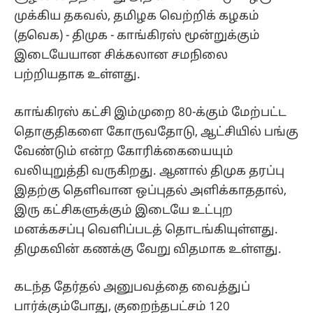
முக்கிய தகவல், தமிழக வெற்றிக் கழகம்
(தவெக) - திமுக - காங்கிரஸ் மூன்றுக்கும்
இடையேயான சிக்கலான சமநிலை
பற்றியதாக உள்ளது.
காங்கிரஸ் கட்சி இம்முறை 80-க்கும் மேற்பட்ட
தொகுதிகளை கோருவதோடு, ஆட்சியில் பங்கு
வேண்டும் என்ற கோரிக்கையையும்
வலியுறுத்தி வருகிறது. ஆனால் திமுக தரப்பு
இதற்கு தெளிவான ஒப்புதல் அளிக்காததால்,
இரு கட்சிகளுக்கும் இடையே உட்புற
மனக்கசப்பு வெளிப்படத் தொடங்கியுள்ளது.
திமுகவின் கணக்கு வேறு விதமாக உள்ளது.
கடந்த தேர்தல் அனுபவத்தை வைத்துப்
பார்க்கும்போது, குறைந்தபட்சம் 120