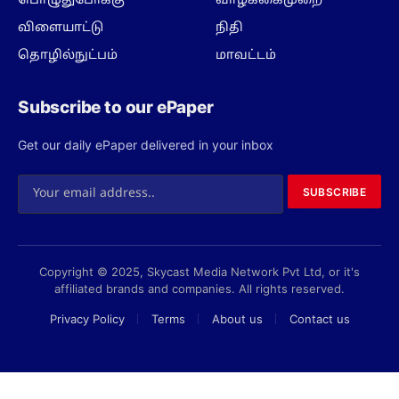
பொழுதுபோக்கு
வாழ்க்கைமுறை
விளையாட்டு
நிதி
தொழில்நுட்பம்
மாவட்டம்
Subscribe to our ePaper
Get our daily ePaper delivered in your inbox
SUBSCRIBE
Copyright © 2025, Skycast Media Network Pvt Ltd, or it's
affiliated brands and companies. All rights reserved.
Privacy Policy
Terms
About us
Contact us