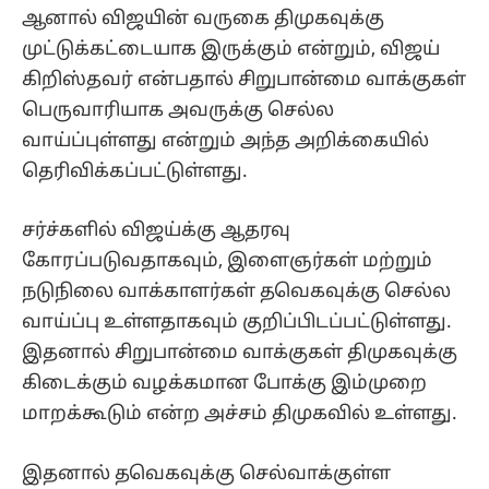
ஆனால் விஜயின் வருகை திமுகவுக்கு
முட்டுக்கட்டையாக இருக்கும் என்றும், விஜய்
கிறிஸ்தவர் என்பதால் சிறுபான்மை வாக்குகள்
பெருவாரியாக அவருக்கு செல்ல
வாய்ப்புள்ளது என்றும் அந்த அறிக்கையில்
தெரிவிக்கப்பட்டுள்ளது.
சர்ச்களில் விஜய்க்கு ஆதரவு
கோரப்படுவதாகவும், இளைஞர்கள் மற்றும்
நடுநிலை வாக்காளர்கள் தவெகவுக்கு செல்ல
வாய்ப்பு உள்ளதாகவும் குறிப்பிடப்பட்டுள்ளது.
இதனால் சிறுபான்மை வாக்குகள் திமுகவுக்கு
கிடைக்கும் வழக்கமான போக்கு இம்முறை
மாறக்கூடும் என்ற அச்சம் திமுகவில் உள்ளது.
இதனால் தவெகவுக்கு செல்வாக்குள்ள