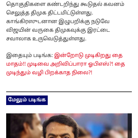
தொகுதிகளை கண்டறிந்து கூடுதல் கவனம்
செலுத்த திமுக திட்டமிட்டுள்ளது.
காங்கிரஸுடனான இழுபறிக்கு நடுவே
விஜயின் வருகை திமுகவுக்கு இரட்டை
சவாலாக உருவெடுத்துள்ளது.
இதையும் படிங்க:
இன்றோடு முடிகிறது தை
மாதம்!! முடிவை அறிவிப்பாரா ஓபிஎஸ்?! தை
முடிந்தும் வழி பிறக்காத நிலை?!
மேலும் படிங்க