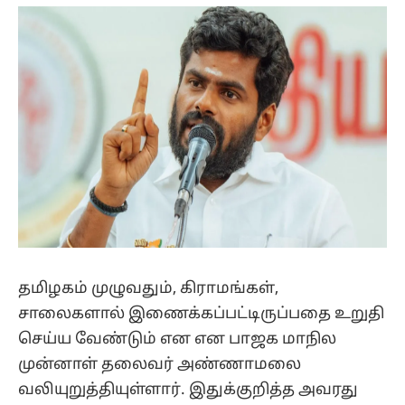
(Twitter)
தமிழகம் முழுவதும், கிராமங்கள்,
சாலைகளால் இணைக்கப்பட்டிருப்பதை உறுதி
செய்ய வேண்டும் என என பாஜக மாநில
முன்னாள் தலைவர் அண்ணாமலை
வலியுறுத்தியுள்ளார். இதுக்குறித்த அவரது