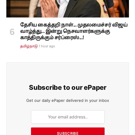
தேசிய கைத்தறி நாள்... முதலமைச்சர் விஜய்
வாழ்த்து... இன்று நெசவாளர்களுக்கு
காத்திருக்கும் சர்ப்ரைஸ்...!
1 hour ago
தமிழ்நாடு
Subscribe to our ePaper
Get our daily ePaper delivered in your inbox
SUBSCRIBE