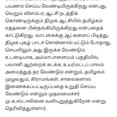
பயணம் செய்ய வேண்டியிருக்கிறது என்பது,
வெறும் விளம்பர ஆட்சி நடத்திக்
கொண்டிருக்கும் திமுக ஆட்சியில் தமிழகம்
எத்தனை பின்தங்கியிருக்கிறது என்பதைக்
காட்டுகிறது. வாடகைக்கு ஆட்களைப் பிடித்து,
திமுக புகழ் பாடச் சொன்னால் மட்டும் போதாது.
செயலிலும் அது இருக்க வேண்டும்.
உடனடியாக, அம்மாபாளையம் பகுதியில்,
பவானி ஆற்றைக் கடக்க, உயர்மட்டப் பாலம்
அமைத்துத் தர வேண்டும் என்றும், தமிழகம்
முழுவதும், கிராமங்கள், சாலைகளால்
இணைக்கப்பட்டிருப்பதை உறுதி செய்ய
வேண்டும் என்றும் முதலமைச்சர்
மு.க.ஸ்டாலினை வலியுறுத்துகிறேன் என்று
தெரிவித்துள்ளார்.