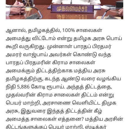
ஆனால், தமிழகத்தில், 100% சாலைகள்
அமைத்து விட்டோம் என்று தமிழக அரசு பொய்
கூறி வருகிறது. முன்னாள் பாரதப் பிரதமர்
அமரர் வாஜ்பாய் அவர்கள் கொண்டு வந்த
பாரதப் பிரதமரின் கிராம சாலைகள்
அமைக்கும் திட்டத்திற்காக மத்திய அரசு
தமிழகத்திற்கு, கடந்த ஆண்டு வரை வழங்கிய
நிதி 5,886 கோடி ரூபாய். அந்தத் திட்டத்தை,
முதல்வரின் கிராம சாலைகள் திட்டம் என்று
பெயர் மாற்றி, அரசாணை வெளியிட்ட திமுக
அரசு, இதுவரை இந்தத் திட்டத்தின் கீழ்
அமைத்த சாலைகள் எத்தனை? மத்திய அரசின்
திட்டங்களுக்குப் பெயர் மாற்றி, ஸ்டிக்கர்