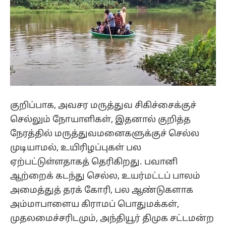
குறிப்பாக, அவசர மருத்துவ சிகிச்சைக்குச்
செல்லும் நோயாளிகள், இதனால் குறித்த
நேரத்தில் மருத்துவமனைகளுக்குச் செல்ல
முடியாமல், உயிரிழப்புகள் பல
ஏற்பட்டுள்ளதாகத் தெரிகிறது. பவானி
ஆற்றைக் கடந்து செல்ல, உயர்மட்டப் பாலம்
அமைத்துத் தரக் கோரி, பல ஆண்டுகளாக
அம்மாபாளைய கிராமப் பொதுமக்கள்,
முதலமைச்சரிடமும், அந்தியூர் திமுக சட்டமன்ற