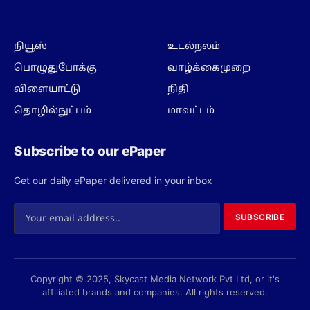
(Twitter)
நியூஸ்
உடல்நலம்
பொழுதுபோக்கு
வாழ்க்கைமுறை
விளையாட்டு
நிதி
தொழில்நுட்பம்
மாவட்டம்
Subscribe to our ePaper
Get our daily ePaper delivered in your inbox
SUBSCRIBE
Copyright © 2025, Skycast Media Network Pvt Ltd, or it's
affiliated brands and companies. All rights reserved.