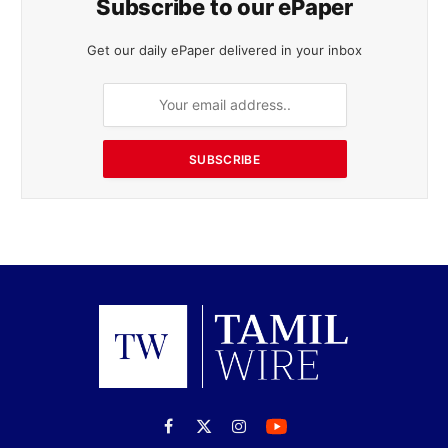
Subscribe to our ePaper
Get our daily ePaper delivered in your inbox
SUBSCRIBE
Facebook
X
Instagram