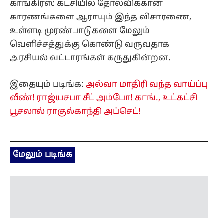
காங்கிரஸ் கட்சியில் தோல்விக்கான
காரணங்களை ஆராயும் இந்த விசாரணை,
உள்ளடி முரண்பாடுகளை மேலும்
வெளிச்சத்துக்கு கொண்டு வருவதாக
அரசியல் வட்டாரங்கள் கருதுகின்றன.
இதையும் படிங்க:
அல்வா மாதிரி வந்த வாய்ப்பு
வீண்! ராஜ்யசபா சீட் அம்போ! காங்., உட்கட்சி
பூசலால் ராகுல்காந்தி அப்செட்!
மேலும் படிங்க