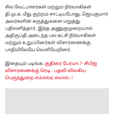
சில வேட்பாளர்கள் மற்றும் நிர்வாகிகள்
தி.மு.க. மீது குற்றம் சாட்டியபோது, ஜெயகுமார்
அவர்களின் கருத்துகளை மறுத்து
பதிலளித்தார். இந்த அணுகுமுறையால்
அதிருப்தி அடைந்த பல கட்சி நிர்வாகிகள்
மற்றும் உறுப்பினர்கள் விசாரணைக்கு
பாதியிலேயே வெளியேறினர்.
இதையும் படிங்க:
குதிரை பேரமா.?- சிபிஐ
விசாரணைக்கு ரெடி.. பதவி விலகிய
பெருந்துறை எம்எல்ஏ சவால்..!