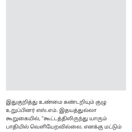
இதுகுறித்து உண்மை கண்டறியும் குழு
உறுப்பினர் எஸ்.எம். இதயத்துல்லா
கூறுகையில், “கூட்டத்திலிருந்து யாரும்
பாதியில் வெளியேறவில்லை. எனக்கு மட்டும்