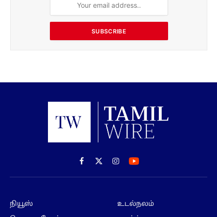
SUBSCRIBE
Facebook
X
Instagram
(Twitter)
நியூஸ்
உடல்நலம்