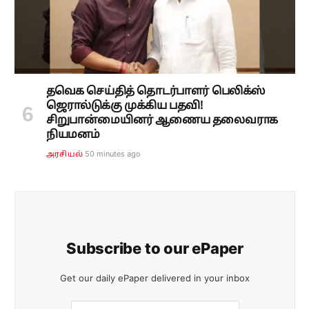
தவெக செய்தித் தொடர்பாளர் பெலிக்ஸ்
ஜெரால்டுக்கு முக்கிய பதவி!
சிறுபான்மையினர் ஆணைய தலைவராக
நியமனம்
50 minutes ago
அரசியல்
Subscribe to our ePaper
Get our daily ePaper delivered in your inbox