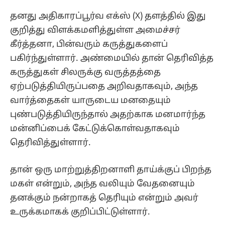
தனது அதிகாரப்பூர்வ எக்ஸ் (X) தளத்தில் இது
குறித்து விளக்கமளித்துள்ள அமைச்சர்
கீர்த்தனா, பின்வரும் கருத்துகளைப்
பகிர்ந்துள்ளார். அண்மையில் தான் தெரிவித்த
கருத்துகள் சிலருக்கு வருத்தத்தை
ஏற்படுத்தியிருப்பதை அறிவதாகவும், அந்த
வார்த்தைகள் யாருடைய மனதையும்
புண்படுத்தியிருந்தால் அதற்காக மனமார்ந்த
மன்னிப்பைக் கேட்டுக்கொள்வதாகவும்
தெரிவித்துள்ளார்.
தான் ஒரு மாற்றுத்திறனாளி தாய்க்குப் பிறந்த
மகள் என்றும், அந்த வலியும் வேதனையும்
தனக்கும் நன்றாகத் தெரியும் என்றும் அவர்
உருக்கமாகக் குறிப்பிட்டுள்ளார்.