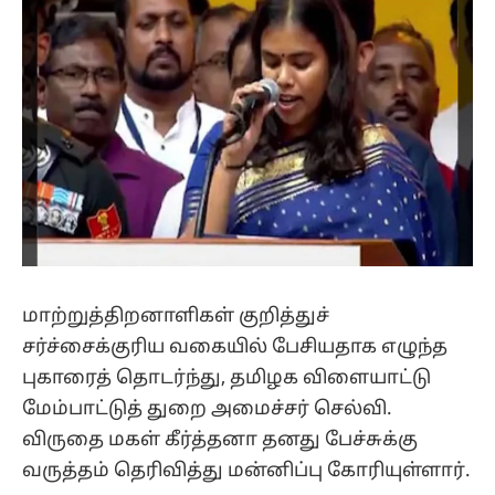
மாற்றுத்திறனாளிகள் குறித்துச்
சர்ச்சைக்குரிய வகையில் பேசியதாக எழுந்த
புகாரைத் தொடர்ந்து, தமிழக விளையாட்டு
மேம்பாட்டுத் துறை அமைச்சர் செல்வி.
விருதை மகள் கீர்த்தனா தனது பேச்சுக்கு
வருத்தம் தெரிவித்து மன்னிப்பு கோரியுள்ளார்.