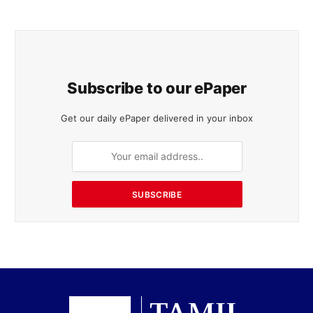
Subscribe to our ePaper
Get our daily ePaper delivered in your inbox
SUBSCRIBE