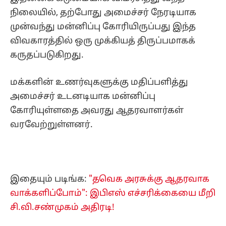
நிலையில், தற்போது அமைச்சர் நேரடியாக
முன்வந்து மன்னிப்பு கோரியிருப்பது இந்த
விவகாரத்தில் ஒரு முக்கியத் திருப்பமாகக்
கருதப்படுகிறது.
மக்களின் உணர்வுகளுக்கு மதிப்பளித்து
அமைச்சர் உடனடியாக மன்னிப்பு
கோரியுள்ளதை அவரது ஆதரவாளர்கள்
வரவேற்றுள்ளனர்.
இதையும் படிங்க:
"தவெக அரசுக்கு ஆதரவாக
வாக்களிப்போம்": இபிஎஸ் எச்சரிக்கையை மீறி
சி.வி.சண்முகம் அதிரடி!