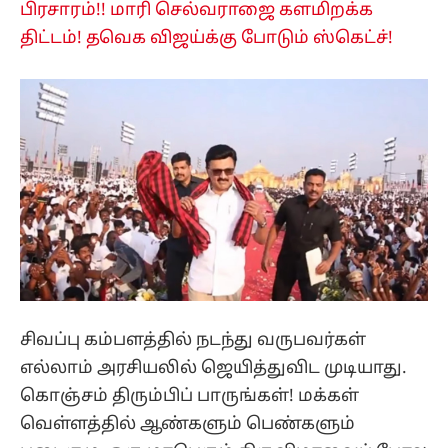
பிரசாரம்!! மாரி செல்வராஜை களமிறக்க
திட்டம்! தவெக விஜய்க்கு போடும் ஸ்கெட்ச்!
சிவப்பு கம்பளத்தில் நடந்து வருபவர்கள்
எல்லாம் அரசியலில் ஜெயித்துவிட முடியாது.
கொஞ்சம் திரும்பிப் பாருங்கள்! மக்கள்
வெள்ளத்தில் ஆண்களும் பெண்களும்