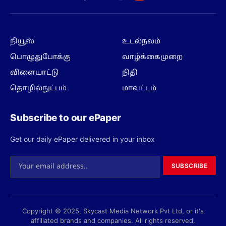
Facebook
X
Instagram
(Twitter)
நியூஸ்
உடல்நலம்
பொழுதுபோக்கு
வாழ்க்கைமுறை
விளையாட்டு
நிதி
தொழில்நுட்பம்
மாவட்டம்
Subscribe to our ePaper
Get our daily ePaper delivered in your inbox
SUBSCRIBE
Copyright © 2025, Skycast Media Network Pvt Ltd, or it's
affiliated brands and companies. All rights reserved.