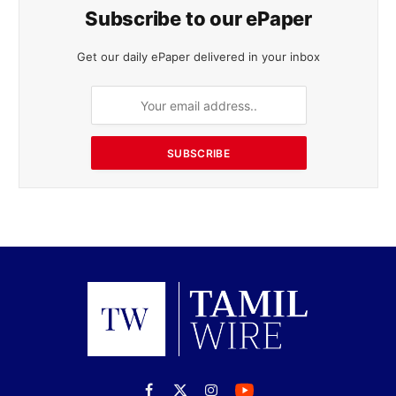
Subscribe to our ePaper
Get our daily ePaper delivered in your inbox
SUBSCRIBE