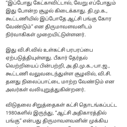
“இப்போது கேட்காவிட்டால், வேறு எப்போதும்
இது போன்ற சூழல் கிடைக்காது. தி.மு.க.,
கூட்டணியில் இப்போதே ஆட்சி பங்கு கோர
வேண்டும்” என திருமாவளவனிடம்
நிர்வாகிகள் முறையிட்டுள்ளனர்.
இது வி.சி.வில் உள்கட்சி பரபரப்பை
ஏற்படுத்தியுள்ளது. பீகார் தேர்தல்
வெற்றியைப் பின்பற்றி, அ.தி.மு.க.,-பா.ஜ.,
கூட்டணி வலுவடைந்துள்ள சூழலில், வி.சி.
தனது நிலைப்பாட்டை மாற்ற வேண்டும் என
அவர்கள் வலியுறுத்துகின்றனர்.
விடுதலை சிறுத்தைகள் கட்சி தொடங்கப்பட்ட
1980களில் இருந்து, “ஆட்சி அதிகாரத்தில்
பங்கு” என்பது திருமாவளவனின் முக்கிய