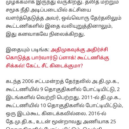
முழக்கமாக இருந்து வருகிறது. தலித் மற்றும்
சமூக நீதி அடிப்படையில் கட்சியை
வளர்த்தெடுத்த அவர், ஒவ்வொரு தேர்தலிலும்
கூட்டணிகளில் இதை வலியுறுத்தினாலும்,
இது கனவாகவே நிலைக்கிறது.
இதையும் படிங்க:
அதிமுகவுக்கு அதிர்ச்சி
கொடுத்த பார்வார்டு ப்ளாக்! கூட்டணிக்கு
சிக்கல்! கேட்ட சீட் கிடைக்குமா?
கடந்த 2006 சட்டமன்றத் தேர்தலில் அ.தி.மு.க.,
கூட்டணியில் 9 தொகுதிகளில் போட்டியிட்டு, 2
இடங்களில் வெற்றி பெற்றது. 2011-ல் தி.மு.க.,
கூட்டணியில் 10 தொகுதிகளில் போட்டியிட்டும்,
ஒரு இடம்கூட கிடைக்கவில்லை. 2016-ல்
தே.மு.தி.க., உடன் மூன்றாவது அணியாக 25