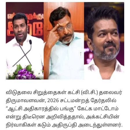
(Twitter)
விடுதலை சிறுத்தைகள் கட்சி (வி.சி.) தலைவர்
திருமாவளவன், 2026 சட்டமன்றத் தேர்தலில்
“ஆட்சி அதிகாரத்தில் பங்கு” கேட்க மாட்டோம்
என்று திடீரென அறிவித்ததால், அக்கட்சியின்
நிர்வாகிகள் கடும் அதிருப்தி அடைந்துள்ளனர்.