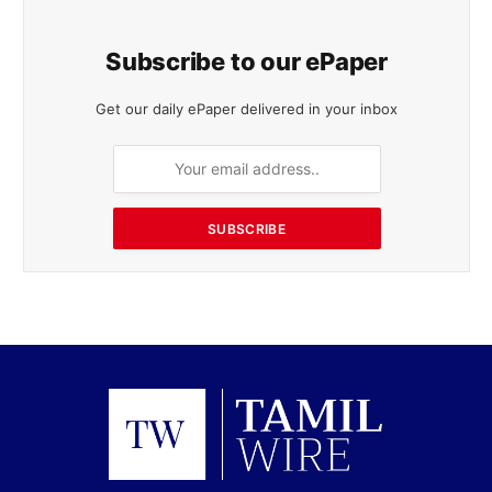
Subscribe to our ePaper
Get our daily ePaper delivered in your inbox
SUBSCRIBE