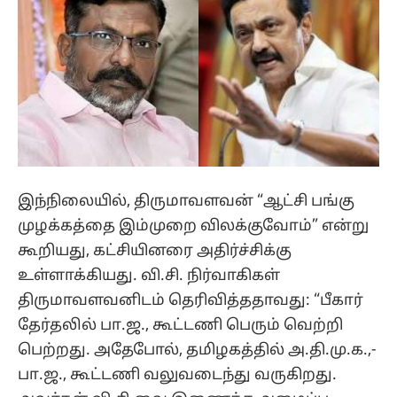
இந்நிலையில், திருமாவளவன் “ஆட்சி பங்கு
முழக்கத்தை இம்முறை விலக்குவோம்” என்று
கூறியது, கட்சியினரை அதிர்ச்சிக்கு
உள்ளாக்கியது. வி.சி. நிர்வாகிகள்
திருமாவளவனிடம் தெரிவித்ததாவது: “பீகார்
தேர்தலில் பா.ஜ., கூட்டணி பெரும் வெற்றி
பெற்றது. அதேபோல், தமிழகத்தில் அ.தி.மு.க.,-
பா.ஜ., கூட்டணி வலுவடைந்து வருகிறது.