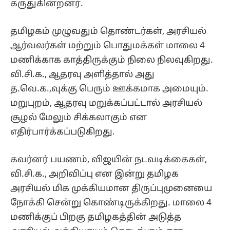
கருதுகின்றனர்.
தமிழகம் முழுவதும் தொண்டர்கள், அரசியல்
ஆர்வலர்கள் மற்றும் பொதுமக்கள் மாலை 4
மணிக்காக காத்திருக்கும் நிலை நிலவுகிறது.
வி.சி.க., ஆதரவு அளித்தால் அது
த.வெ.க.,வுக்கு பெரும் ஊக்கமாக அமையும்.
மறுபுறம், ஆதரவு மறுக்கப்பட்டால் அரசியல்
சூழல் மேலும் சிக்கலாகும் என
எதிர்பார்க்கப்படுகிறது.
கவர்னர் பயணம், விஜயின் நடவடிக்கைகள்,
வி.சி.க., அறிவிப்பு என இன்று தமிழக
அரசியல் மிக முக்கியமான திருப்புமுனையை
நோக்கி சென்று கொண்டிருக்கிறது. மாலை 4
மணிக்குப் பிறகு தமிழகத்தின் அடுத்த