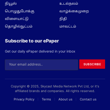
நியூஸ்
உடல்நலம்
பொழுதுபோக்கு
வாழ்க்கைமுறை
விளையாட்டு
நிதி
தொழில்நுட்பம்
மாவட்டம்
Subscribe to our ePaper
Get our daily ePaper delivered in your inbox
SUBSCRIBE
Copyright © 2025, Skycast Media Network Pvt Ltd, or it's
affiliated brands and companies. All rights reserved.
Privacy Policy
Terms
About us
Contact us