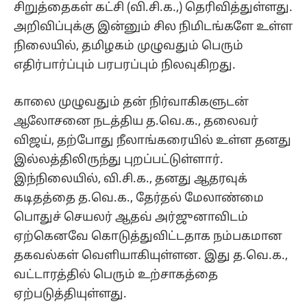
சிறுத்தைகள் கட்சி (வி.சி.க.,) தெரிவித்துள்ளது.
அறிவிப்புக்கு இன்னும் சில நிமிடங்களே உள்ள
நிலையில், தமிழகம் முழுவதும் பெரும்
எதிர்பார்ப்பும் பரபரப்பும் நிலவுகிறது.
காலை முழுவதும் தன் நிர்வாகிகளுடன்
ஆலோசனை நடத்திய த.வெ.க., தலைவர்
விஜய், தற்போது நீலாங்கரையில் உள்ள தனது
இல்லத்திலிருந்து புறப்பட்டுள்ளார்.
இந்நிலையில், வி.சி.க., தனது ஆதரவுக்
கடிதத்தை த.வெ.க., தேர்தல் மேலாண்மை
பொதுச் செயலர் ஆதவ் அர்ஜுனாவிடம்
ஏற்கெனவே கொடுத்துவிட்டதாக நம்பகமான
தகவல்கள் வெளியாகியுள்ளன. இது த.வெ.க.,
வட்டாரத்தில் பெரும் உற்சாகத்தை
ஏற்படுத்தியுள்ளது.