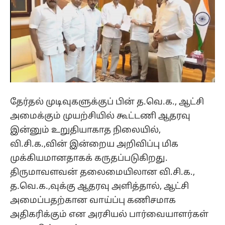
தேர்தல் முடிவுகளுக்குப் பின் த.வெ.க., ஆட்சி
அமைக்கும் முயற்சியில் கூட்டணி ஆதரவு
இன்னும் உறுதியாகாத நிலையில்,
வி.சி.க.,வின் இன்றைய அறிவிப்பு மிக
முக்கியமானதாகக் கருதப்படுகிறது.
திருமாவளவன் தலைமையிலான வி.சி.க.,
த.வெ.க.,வுக்கு ஆதரவு அளித்தால், ஆட்சி
அமைப்பதற்கான வாய்ப்பு கணிசமாக
அதிகரிக்கும் என அரசியல் பார்வையாளர்கள்