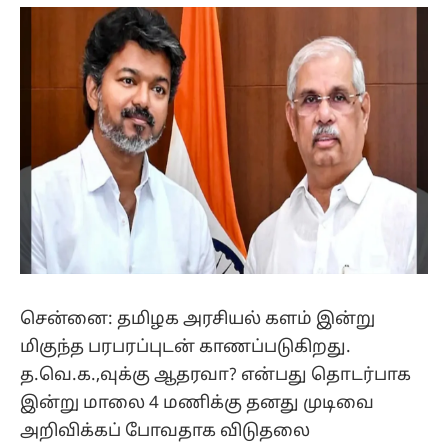
(Twitter)
சென்னை: தமிழக அரசியல் களம் இன்று
மிகுந்த பரபரப்புடன் காணப்படுகிறது.
த.வெ.க.,வுக்கு ஆதரவா? என்பது தொடர்பாக
இன்று மாலை 4 மணிக்கு தனது முடிவை
அறிவிக்கப் போவதாக விடுதலை