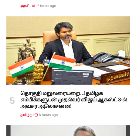
7 hours ago
அரசியல்
தொகுதி மறுவரையறை...! தமிழக
எம்பிக்களுடன் முதல்வர் விஜய் ஆகஸ்ட் 8-ல்
அவசர ஆலோசனை!
8 hours ago
தமிழ்நாடு