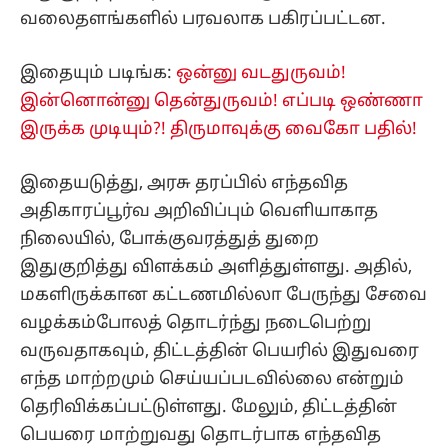
வலைதளங்களில் பரவலாக பகிரப்பட்டன.
இதையும் படிங்க:
ஒன்னு வடதுருவம்!
இன்னொன்னு தென்துருவம்! எப்படி ஒண்ணா
இருக்க முடியும்?! திருமாவுக்கு வைகோ பதில்!
இதையடுத்து, அரசு தரப்பில் எந்தவித
அதிகாரப்பூர்வ அறிவிப்பும் வெளியாகாத
நிலையில், போக்குவரத்துத் துறை
இதுகுறித்து விளக்கம் அளித்துள்ளது. அதில்,
மகளிருக்கான கட்டணமில்லா பேருந்து சேவை
வழக்கம்போலத் தொடர்ந்து நடைபெற்று
வருவதாகவும், திட்டத்தின் பெயரில் இதுவரை
எந்த மாற்றமும் செய்யப்படவில்லை என்றும்
தெரிவிக்கப்பட்டுள்ளது. மேலும், திட்டத்தின்
பெயரை மாற்றுவது தொடர்பாக எந்தவித