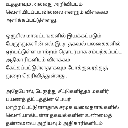
உத்தரவும் அல்லது அறிவிப்பும்
வெளியிடப்படவில்லை என்றும் விளக்கம்
அளிக்கப்பட்டுள்ளது.
ஒருசில மாவட்டங்களில் இயக்கப்படும்
பேருந்துகளின் எல்.இ.டி. தகவல் பலகைகளில்
ஏற்பட்டுள்ள மாற்றம் தொடர்பாக சம்பந்தப்பட்ட
அதிகாரிகளிடம் விளக்கம்
கேட்கப்பட்டுள்ளதாகவும் போக்குவரத்துத்
துறை தெரிவித்துள்ளது.
அதேபோல், பேருந்து சீட்டுகளிலும் மகளிர்
பயணத் திட்டத்தின் பெயர்
மாற்றப்பட்டுள்ளதாக சமூக வலைதளங்களில்
வெளியாகியுள்ள தகவல்களின் உண்மைத்
தன்மையை அறியவும் அதிகாரிகளிடம்