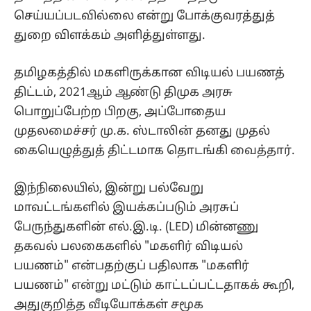
செய்யப்படவில்லை என்று போக்குவரத்துத்
துறை விளக்கம் அளித்துள்ளது.
தமிழகத்தில் மகளிருக்கான விடியல் பயணத்
திட்டம், 2021ஆம் ஆண்டு திமுக அரசு
பொறுப்பேற்ற பிறகு, அப்போதைய
முதலமைச்சர் மு.க. ஸ்டாலின் தனது முதல்
கையெழுத்துத் திட்டமாக தொடங்கி வைத்தார்.
இந்நிலையில், இன்று பல்வேறு
மாவட்டங்களில் இயக்கப்படும் அரசுப்
பேருந்துகளின் எல்.இ.டி. (LED) மின்னணு
தகவல் பலகைகளில் "மகளிர் விடியல்
பயணம்" என்பதற்குப் பதிலாக "மகளிர்
பயணம்" என்று மட்டும் காட்டப்பட்டதாகக் கூறி,
அதுகுறித்த வீடியோக்கள் சமூக