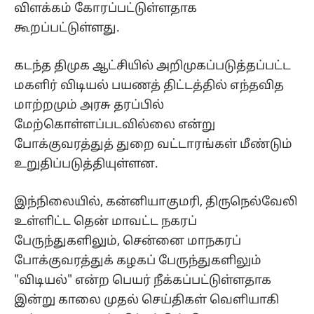
விளக்கம் கோரப்பட்டுள்ளதாக
கூறப்பட்டுள்ளது.
கடந்த திமுக ஆட்சியில் அறிமுகப்படுத்தப்பட்ட
மகளிர் விடியல் பயணத் திட்டத்தில் எந்தவித
மாற்றமும் அரசு தரப்பில்
மேற்கொள்ளப்படவில்லை என்று
போக்குவரத்துத் துறை வட்டாரங்கள் மீண்டும்
உறுதிப்படுத்தியுள்ளன.
இந்நிலையில், கன்னியாகுமரி, திருநெல்வேலி
உள்ளிட்ட தென் மாவட்ட நகரப்
பேருந்துகளிலும், சென்னை மாநகரப்
போக்குவரத்துக் கழகப் பேருந்துகளிலும்
"விடியல்" என்ற பெயர் நீக்கப்பட்டுள்ளதாக
இன்று காலை முதல் செய்திகள் வெளியாகி