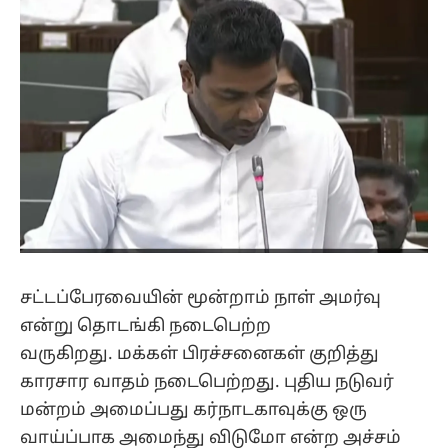
சட்டப்பேரவையின் மூன்றாம் நாள் அமர்வு
என்று தொடங்கி நடைபெற்ற
வருகிறது. மக்கள் பிரச்சனைகள் குறித்து
காரசார வாதம் நடைபெற்றது. புதிய நடுவர்
மன்றம் அமைப்பது கர்நாடகாவுக்கு ஒரு
வாய்ப்பாக அமைந்து விடுமோ என்ற அச்சம்