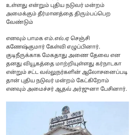
உள்ளது என்றும் புதிய நடுவர் மன்றம்
அமைக்கும் தீர்மானத்தை திரும்பப்பெற
வேண்டும்
எனவும் பாமக எம்.எல்.ஏ செஞ்சி
கணேஷ்குமார் கேள்வி எழுப்பினார்.
குடிநீருக்காக மேகதாது அணை தேவை என
தனது வியூகத்தை மாற்றியுள்ளது கர்நாடகா
என்றும் சட்ட வல்லுநர்களின் ஆலோசனைப்படி
தான் புதிய நடுவர் மன்றம் கேட்கிறோம்
எனவும் அமைச்சர் ஆதவ் அர்ஜுனா பேசினார்.