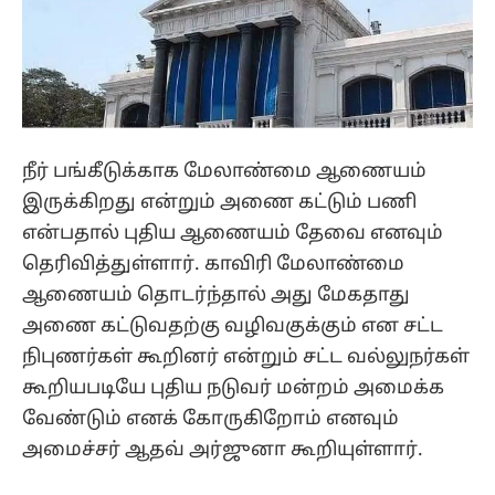
நீர் பங்கீடுக்காக மேலாண்மை ஆணையம்
இருக்கிறது என்றும் அணை கட்டும் பணி
என்பதால் புதிய ஆணையம் தேவை எனவும்
தெரிவித்துள்ளார். காவிரி மேலாண்மை
ஆணையம் தொடர்ந்தால் அது மேகதாது
அணை கட்டுவதற்கு வழிவகுக்கும் என சட்ட
நிபுணர்கள் கூறினர் என்றும் சட்ட வல்லுநர்கள்
கூறியபடியே புதிய நடுவர் மன்றம் அமைக்க
வேண்டும் எனக் கோருகிறோம் எனவும்
அமைச்சர் ஆதவ் அர்ஜுனா கூறியுள்ளார்.