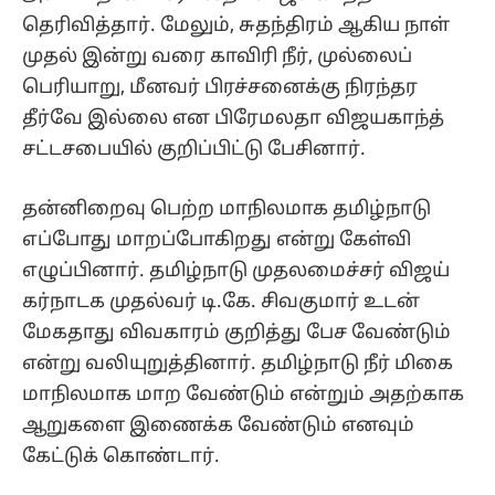
தெரிவித்தார். மேலும், சுதந்திரம் ஆகிய நாள்
முதல் இன்று வரை காவிரி நீர், முல்லைப்
பெரியாறு, மீனவர் பிரச்சனைக்கு நிரந்தர
தீர்வே இல்லை என பிரேமலதா விஜயகாந்த்
சட்டசபையில் குறிப்பிட்டு பேசினார்.
தன்னிறைவு பெற்ற மாநிலமாக தமிழ்நாடு
எப்போது மாறப்போகிறது என்று கேள்வி
எழுப்பினார். தமிழ்நாடு முதலமைச்சர் விஜய்
கர்நாடக முதல்வர் டி.கே. சிவகுமார் உடன்
மேகதாது விவகாரம் குறித்து பேச வேண்டும்
என்று வலியுறுத்தினார். தமிழ்நாடு நீர் மிகை
மாநிலமாக மாற வேண்டும் என்றும் அதற்காக
ஆறுகளை இணைக்க வேண்டும் எனவும்
கேட்டுக் கொண்டார்.