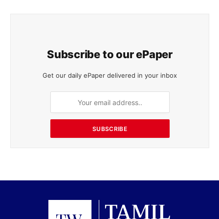
Subscribe to our ePaper
Get our daily ePaper delivered in your inbox
SUBSCRIBE