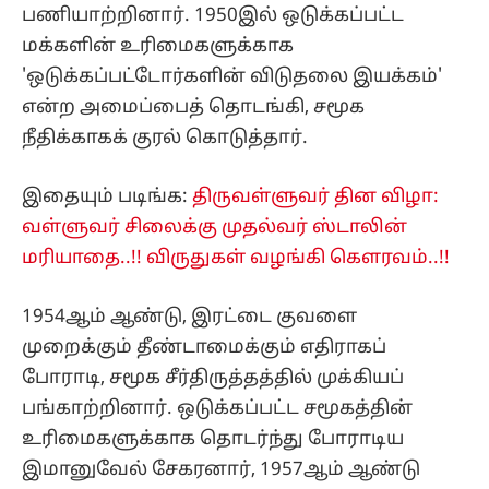
பணியாற்றினார். 1950இல் ஒடுக்கப்பட்ட
மக்களின் உரிமைகளுக்காக
'ஒடுக்கப்பட்டோர்களின் விடுதலை இயக்கம்'
என்ற அமைப்பைத் தொடங்கி, சமூக
நீதிக்காகக் குரல் கொடுத்தார்.
இதையும் படிங்க:
திருவள்ளுவர் தின விழா:
வள்ளுவர் சிலைக்கு முதல்வர் ஸ்டாலின்
மரியாதை..!! விருதுகள் வழங்கி கௌரவம்..!!
1954ஆம் ஆண்டு, இரட்டை குவளை
முறைக்கும் தீண்டாமைக்கும் எதிராகப்
போராடி, சமூக சீர்திருத்தத்தில் முக்கியப்
பங்காற்றினார். ஒடுக்கப்பட்ட சமூகத்தின்
உரிமைகளுக்காக தொடர்ந்து போராடிய
இமானுவேல் சேகரனார், 1957ஆம் ஆண்டு