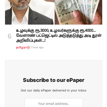
உழவுக்கு ரூ.3000, உழவர்களுக்கு ரூ.4000...
வேளாண் பட்ஜெட்டில் அடுத்தடுத்து அடி தூள்
அறிவிப்புகள்...!
1 hour ago
தமிழ்நாடு
Subscribe to our ePaper
Get our daily ePaper delivered in your inbox