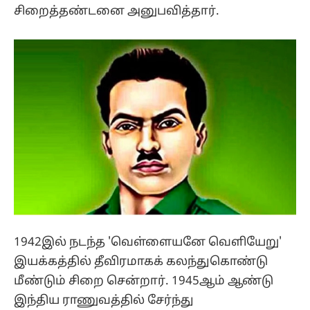
சிறைத்தண்டனை அனுபவித்தார்.
1942இல் நடந்த 'வெள்ளையனே வெளியேறு'
இயக்கத்தில் தீவிரமாகக் கலந்துகொண்டு
மீண்டும் சிறை சென்றார். 1945ஆம் ஆண்டு
இந்திய ராணுவத்தில் சேர்ந்து