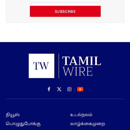
SUBSCRIBE
Facebook
X
Instagram
(Twitter)
நியூஸ்
உடல்நலம்
பொழுதுபோக்கு
வாழ்க்கைமுறை