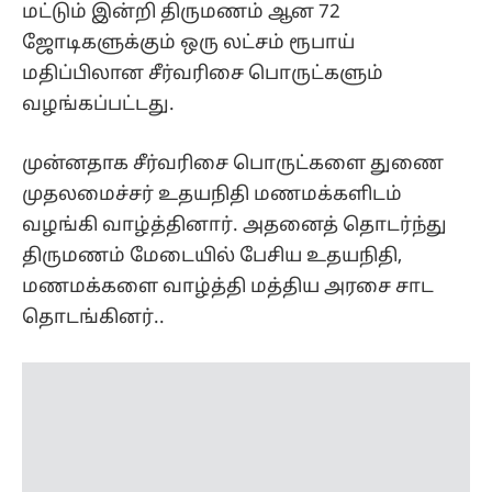
மட்டும் இன்றி திருமணம் ஆன 72
ஜோடிகளுக்கும் ஒரு லட்சம் ரூபாய்
மதிப்பிலான சீர்வரிசை பொருட்களும்
வழங்கப்பட்டது.
முன்னதாக சீர்வரிசை பொருட்களை துணை
முதலமைச்சர் உதயநிதி மணமக்களிடம்
வழங்கி வாழ்த்தினார். அதனைத் தொடர்ந்து
திருமணம் மேடையில் பேசிய உதயநிதி,
மணமக்களை வாழ்த்தி மத்திய அரசை சாட
தொடங்கினர்..