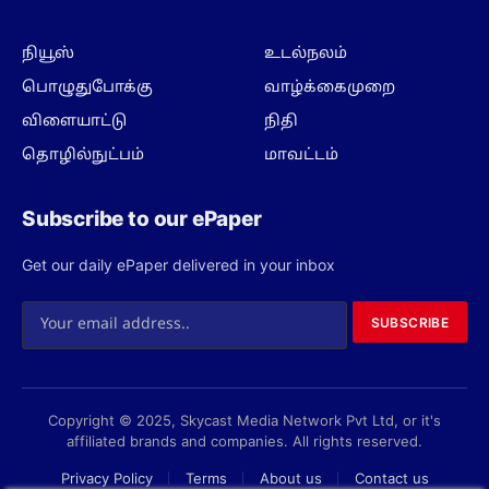
தொழில்நுட்பம்
மாவட்டம்
Subscribe to our ePaper
Get our daily ePaper delivered in your inbox
SUBSCRIBE
Copyright © 2025, Skycast Media Network Pvt Ltd, or it's
affiliated brands and companies. All rights reserved.
Privacy Policy
Terms
About us
Contact us