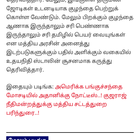
என மத்திய அரசின் அனைத்து
இடற்படுகளுக்கும் பதில் அளிக்கும் வகையில்
உதயநிதி ஸ்டாலின் சூசனமாக கருத்து
தெரிவித்தார்.
இதையும் படிங்க:
அமெரிக்க பங்குச்சந்தை
மோசடியில் அதானிக்கு நோட்டீஸ்..! குஜராஜ்
நீதிமன்றத்துக்கு மத்திய சட்டத்துறை
பரிந்துரை..!
மேலும் படிங்க