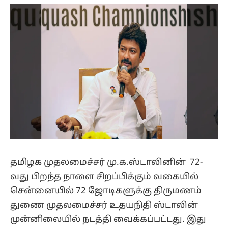
(Twitter)
தமிழக முதலமைச்சர் மு.க.ஸ்டாலினின் 72-
வது பிறந்த நாளை சிறப்பிக்கும் வகையில்
சென்னையில் 72 ஜோடிகளுக்கு திருமணம்
துணை முதலமைச்சர் உதயநிதி ஸ்டாலின்
முன்னிலையில் நடத்தி வைக்கப்பட்டது. இது