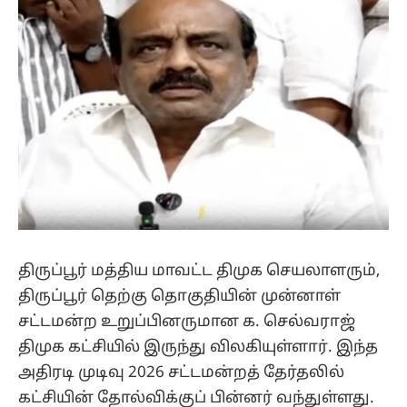
திருப்பூர் மத்திய மாவட்ட திமுக செயலாளரும்,
திருப்பூர் தெற்கு தொகுதியின் முன்னாள்
சட்டமன்ற உறுப்பினருமான க. செல்வராஜ்
திமுக கட்சியில் இருந்து விலகியுள்ளார். இந்த
அதிரடி முடிவு 2026 சட்டமன்றத் தேர்தலில்
கட்சியின் தோல்விக்குப் பின்னர் வந்துள்ளது.