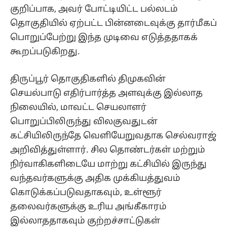
குறிப்பாக, அவர் போட்டியிட்ட பல்லடம்
தொகுதியில் ஏற்பட்ட பின்னடைவுக்கு தார்மீகப்
பொறுப்பேற்று இந்த முடிவை எடுத்ததாகக்
கூறப்படுகிறது.
திருப்பூர் தொகுதிகளில் திமுகவின்
செயல்பாடு எதிர்பார்த்த அளவுக்கு இல்லாத
நிலையில், மாவட்ட செயலாளர்
பொறுப்பிலிருந்து விலகுவதுடன்
கட்சியிலிருந்தே வெளியேறுவதாக செல்வராஜ்
அறிவித்துள்ளார். சில தொண்டர்கள் மற்றும்
நிர்வாகிகளிடையே மாற்று கட்சியில் இருந்து
வந்தவர்களுக்கு அதிக முக்கியத்துவம்
கொடுக்கப்படுவதாகவும், உள்ளூர்
தலைவர்களுக்கு உரிய அங்கீகாரம்
இல்லாததாகவும் குற்றச்சாட்டுகள்