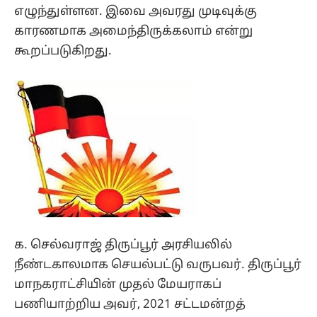
எழுந்துள்ளன. இவை அவரது முடிவுக்கு
காரணமாக அமைந்திருக்கலாம் என்று
கூறப்படுகிறது.
க. செல்வராஜ் திருப்பூர் அரசியலில்
நீண்டகாலமாக செயல்பட்டு வருபவர். திருப்பூர்
மாநகராட்சியின் முதல் மேயராகப்
பணியாற்றிய அவர், 2021 சட்டமன்றத்