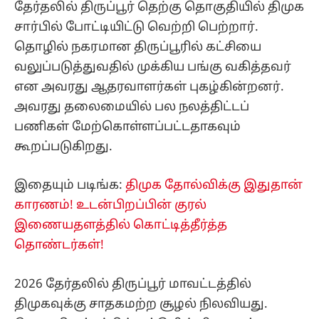
தேர்தலில் திருப்பூர் தெற்கு தொகுதியில் திமுக
சார்பில் போட்டியிட்டு வெற்றி பெற்றார்.
தொழில் நகரமான திருப்பூரில் கட்சியை
வலுப்படுத்துவதில் முக்கிய பங்கு வகித்தவர்
என அவரது ஆதரவாளர்கள் புகழ்கின்றனர்.
அவரது தலைமையில் பல நலத்திட்டப்
பணிகள் மேற்கொள்ளப்பட்டதாகவும்
கூறப்படுகிறது.
இதையும் படிங்க:
திமுக தோல்விக்கு இதுதான்
காரணம்! உடன்பிறப்பின் குரல்
இணையதளத்தில் கொட்டித்தீர்த்த
தொண்டர்கள்!
2026 தேர்தலில் திருப்பூர் மாவட்டத்தில்
திமுகவுக்கு சாதகமற்ற சூழல் நிலவியது.