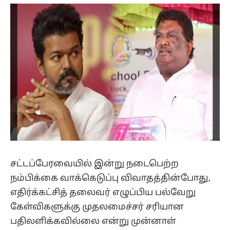
(Twitter)
சட்டப்பேரவையில் இன்று நடைபெற்ற
நம்பிக்கை வாக்கெடுப்பு விவாதத்தின்போது,
எதிர்க்கட்சித் தலைவர் எழுப்பிய பல்வேறு
கேள்விகளுக்கு முதலமைச்சர் சரியான
பதிலளிக்கவில்லை என்று முன்னாள்