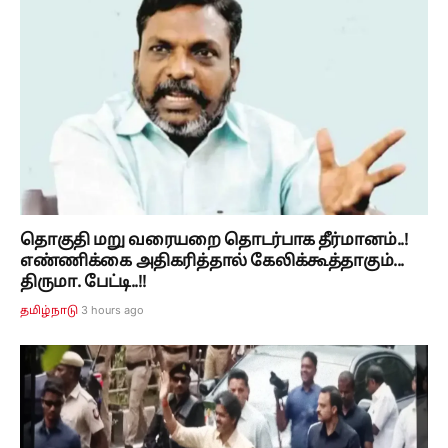
தொகுதி மறு வரையறை தொடர்பாக தீர்மானம்..!
எண்ணிக்கை அதிகரித்தால் கேலிக்கூத்தாகும்...
திருமா. பேட்டி..!!
3 hours ago
தமிழ்நாடு