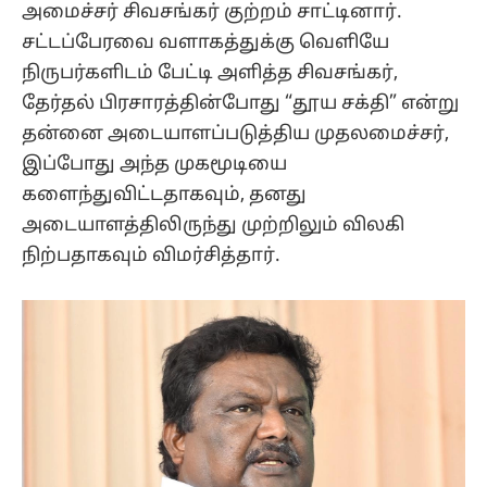
அமைச்சர் சிவசங்கர் குற்றம் சாட்டினார்.
சட்டப்பேரவை வளாகத்துக்கு வெளியே
நிருபர்களிடம் பேட்டி அளித்த சிவசங்கர்,
தேர்தல் பிரசாரத்தின்போது “தூய சக்தி” என்று
தன்னை அடையாளப்படுத்திய முதலமைச்சர்,
இப்போது அந்த முகமூடியை
களைந்துவிட்டதாகவும், தனது
அடையாளத்திலிருந்து முற்றிலும் விலகி
நிற்பதாகவும் விமர்சித்தார்.