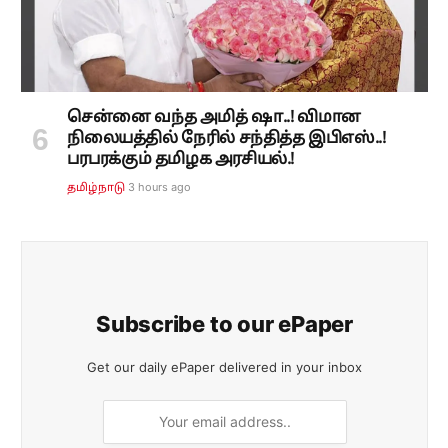
சென்னை வந்த அமித் ஷா..! விமான
நிலையத்தில் நேரில் சந்தித்த இபிஎஸ்..!
பரபரக்கும் தமிழக அரசியல்.!
3 hours ago
தமிழ்நாடு
Subscribe to our ePaper
Get our daily ePaper delivered in your inbox