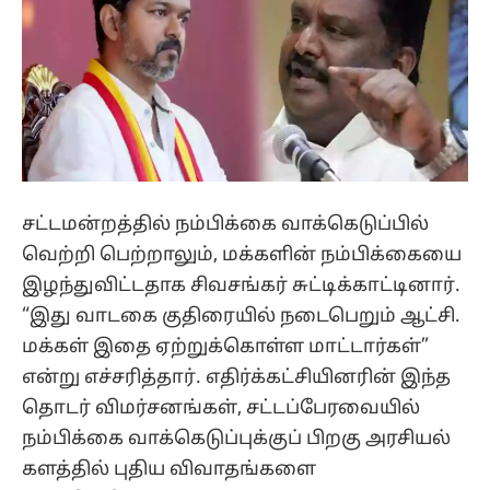
சட்டமன்றத்தில் நம்பிக்கை வாக்கெடுப்பில்
வெற்றி பெற்றாலும், மக்களின் நம்பிக்கையை
இழந்துவிட்டதாக சிவசங்கர் சுட்டிக்காட்டினார்.
“இது வாடகை குதிரையில் நடைபெறும் ஆட்சி.
மக்கள் இதை ஏற்றுக்கொள்ள மாட்டார்கள்”
என்று எச்சரித்தார். எதிர்க்கட்சியினரின் இந்த
தொடர் விமர்சனங்கள், சட்டப்பேரவையில்
நம்பிக்கை வாக்கெடுப்புக்குப் பிறகு அரசியல்
களத்தில் புதிய விவாதங்களை