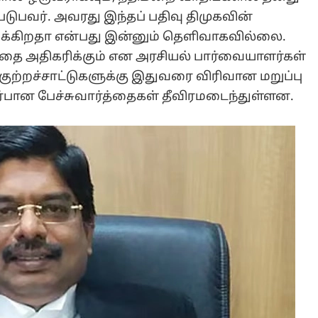
ுபவர். அவரது இந்தப் பதிவு திமுகவின்
லிக்கிறதா என்பது இன்னும் தெளிவாகவில்லை.
த்தை அதிகரிக்கும் என அரசியல் பார்வையாளர்கள்
 குற்றச்சாட்டுகளுக்கு இதுவரை விரிவான மறுப்பு
்பான பேச்சுவார்த்தைகள் தீவிரமடைந்துள்ளன.