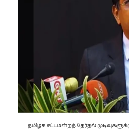
தமிழக சட்டமன்றத் தேர்தல் முடிவுகளுக்