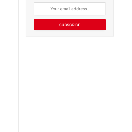
SUBSCRIBE