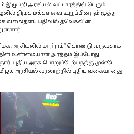
ும் இழுபறி அரசியல் வட்டாரத்தில் பெரும்
சூழலில் திமுக மக்களவை உறுப்பினரும் மூத்த
மூக வலைதளப் பதிவில் தவெகவின்
ள்ளார்.
“தமிழக அரசியலில் மாற்றம்” கொண்டு வருவதாக
த்தின் உண்மையான அர்த்தம் இப்போது
ார். புதிய அரசு பொறுப்பேற்பதற்கு முன்பே
மிழக அரசியல் வரலாற்றில் புதிய வகையானது