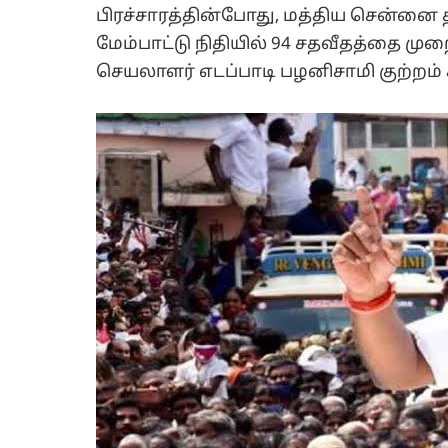
பிரச்சாரத்தின்போது, மத்திய சென்னை 
மேம்பாட்டு நிதியில் 94 சதவீதத்தை 
செயலாளர் எடப்பாடி பழனிசாமி குற்றம் சா