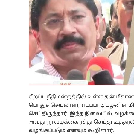
சிறப்பு நீதிமன்றத்தில் உள்ள தன் மீ
பொதுச் செயலாளர் எடப்பாடி பழனிசாமி 
செய்திருந்தார். இந்த நிலையில், வழக்க
அவதூறு வழக்கை ரத்து செய்து உத்தரவி
வழங்கப்படும் எனவும் கூறினார்.