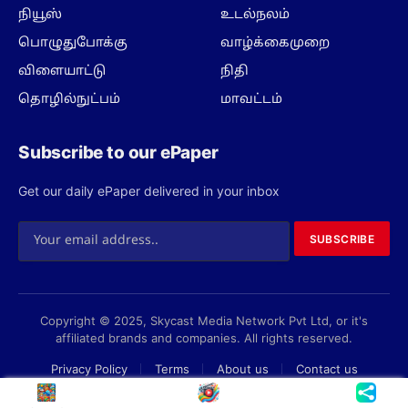
நியூஸ்
உடல்நலம்
பொழுதுபோக்கு
வாழ்க்கைமுறை
விளையாட்டு
நிதி
தொழில்நுட்பம்
மாவட்டம்
Subscribe to our ePaper
Get our daily ePaper delivered in your inbox
SUBSCRIBE
Copyright © 2025, Skycast Media Network Pvt Ltd, or it's
affiliated brands and companies. All rights reserved.
Privacy Policy
Terms
About us
Contact us