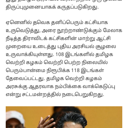
திருப்புமுனையாகக் கருதப்படுகிறது.
ஏனெனில் தவெக தனிப்பெரும் கட்சியாக
உருவெடுத்து, அரை நூற்றாண்டுக்கும் மேலாக
நீடித்த திராவிடக் கட்சிகளின் மாற்று ஆட்சி
முறையை உடைத்து புதிய அரசியல் சூழலை
உருவாக்கியுள்ளது. 108 இடங்களில் தமிழக
வெற்றி கழகம் வெற்றி பெற்ற நிலையில்
பெரும்பான்மை நிரூபிக்க 118 இடங்கள்
தேவைப்பட்டது. தமிழக வெற்றி கழகம்
அரசுக்கு ஆதரவாக நம்பிக்கை வாக்கெடுப்பு
என்று சட்டமன்றத்தில் நடைபெறுகிறது.