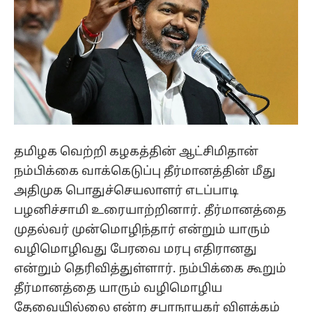
தமிழக வெற்றி கழகத்தின் ஆட்சிமிதான்
நம்பிக்கை வாக்கெடுப்பு தீர்மானத்தின் மீது
அதிமுக பொதுச்செயலாளர் எடப்பாடி
பழனிச்சாமி உரையாற்றினார். தீர்மானத்தை
முதல்வர் முன்மொழிந்தார் என்றும் யாரும்
வழிமொழிவது பேரவை மரபு எதிரானது
என்றும் தெரிவித்துள்ளார். நம்பிக்கை கூறும்
தீர்மானத்தை யாரும் வழிமொழிய
தேவையில்லை என்ற சபாநாயகர் விளக்கம்