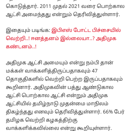
கொடுத்தார். 2011 முதல் 2021 வரை பொற்கால
ஆட்சி அமைந்தது என்றும் தெரிவித்துள்ளார்.
இதையும் படிங்க:
இபிஎஸ் போட்ட பிச்சையில்
வெற்றி..! ஈனத்தனம் இல்லையா..? அதிமுக
கண்டனம்..!
அதிமுக ஆட்சி அமையும் என்று நம்பி தான்
மக்கள் வாக்களித்திருப்பதாகவும் 47
தொகுதிகளில் வெற்றி பெற்ற இருப்பதாகவும்
கூறினார். அதிமுகவின் பத்து ஆண்டுகால
ஆட்சி பொற்கால ஆட்சி என்றும் அதிமுக
ஆட்சியில் தமிழ்நாடு முதன்மை மாநிலம்
திகழ்ந்தது எனவும் தெரிவித்துள்ளார். 66% பேர்
தமிழக வெற்றி கழகத்திற்கு
வாக்களிக்கவில்லை என்று கூறியுள்ளார்.