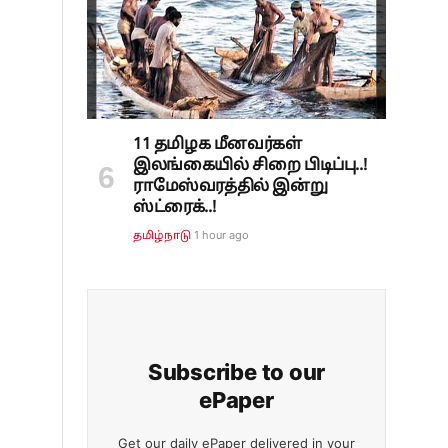
11 தமிழக மீனவர்கள்
இலங்கையில் சிறை பிடிப்பு..!
ராமேஸ்வரத்தில் இன்று
ஸ்ட்ரைக்..!
1 hour ago
தமிழ்நாடு
Subscribe to our
ePaper
Get our daily ePaper delivered in your