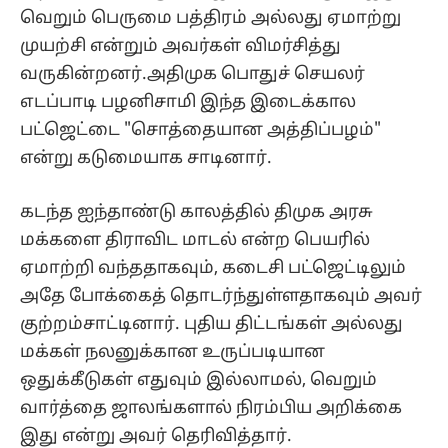
வெறும் பெருமை பத்திரம் அல்லது ஏமாற்று
முயற்சி என்றும் அவர்கள் விமர்சித்து
வருகின்றனர்.அதிமுக பொதுச் செயலர்
எடப்பாடி பழனிசாமி இந்த இடைக்கால
பட்ஜெட்டை "சொத்தையான அத்திப்பழம்"
என்று கடுமையாக சாடினார்.
கடந்த ஐந்தாண்டு காலத்தில் திமுக அரசு
மக்களை திராவிட மாடல் என்ற பெயரில்
ஏமாற்றி வந்ததாகவும், கடைசி பட்ஜெட்டிலும்
அதே போக்கைத் தொடர்ந்துள்ளதாகவும் அவர்
குற்றம்சாட்டினார். புதிய திட்டங்கள் அல்லது
மக்கள் நலனுக்கான உருப்படியான
ஒதுக்கீடுகள் எதுவும் இல்லாமல், வெறும்
வார்த்தை ஜாலங்களால் நிரம்பிய அறிக்கை
இது என்று அவர் தெரிவித்தார்.