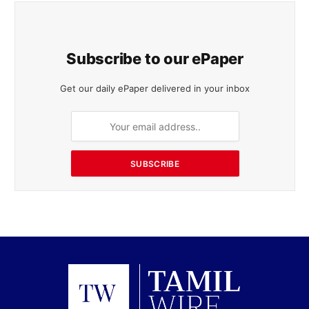
Subscribe to our ePaper
Get our daily ePaper delivered in your inbox
SUBSCRIBE