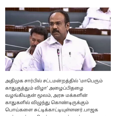
அதிமுக சார்பில் சட்டமன்றத்தில் 'மாபெரும்
காதுகுத்தும் விழா' அழைப்பிதழை
வழங்கியதன் மூலம், அரசு மக்களின்
காதுகளில் விழுந்து கொண்டிருக்கும்
பொய்களை சுட்டிக்காட்டியுள்ளனர்.பாஜக