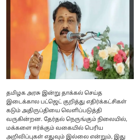
தமிழக அரசு இன்று தாக்கல் செய்த
இடைக்கால பட்ஜெட் குறித்து எதிர்க்கட்சிகள்
கடும் அதிருப்தியை வெளிப்படுத்தி
வருகின்றன. தேர்தல் நெருங்கும் நிலையில்,
மக்களை ஈர்க்கும் வகையில் பெரிய
அறிவிப்புகள் எதுவும் இல்லை என்றும், இது