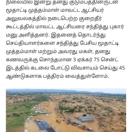
நிலையில் இன்று தனது குடும்பத்தினருடன்
மூதாட்டி முத்தம்மாள் மாவட்ட ஆட்சியர்
அலுவலகத்தில் நடைபெற்ற குறைதீர்
கூட்டத்தில் மாவட்ட ஆட்சியரை சந்தித்து புகார்
மனு அளித்தனர். இதனைத் தொடர்ந்து
செய்தியாளர்களை சந்தித்து பேசிய மூதாட்டி
முத்தம்மாள் மற்றும் அவரது மகள், தனது
கணவருக்கு சொந்தமான 3 ஏக்கர் 75 சென்ட்
இடத்தில் கடலை போட்டு விவசாயம் செய்து 45
ஆண்டுகளாக பத்திரம் வைத்துள்ளோம்.