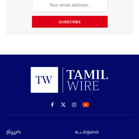
SUBSCRIBE
Facebook
X
Instagram
(Twitter)
நியூஸ்
உடல்நலம்