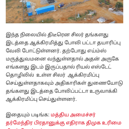
இந்த நிலையில் திடீரென சிலர் தங்களது
இடத்தை ஆக்கிரமித்து போலி பட்டா தயாரிப்பு
வேலி போட்டுள்ளனர். தற்போது எய்ம்ஸ்
மருத்துவமனை வந்துள்ளதால் அதன் அருகே
எங்களது இடம் இருப்பதால் ரியல் எஸ்டேட்
தொழிலில் உள்ள சிலர் ஆக்கிரமிப்பு
செய்துள்ளதாகவும் அதிகாரிகள் துணையோடு
தங்களது இடத்தை போலிப்பட்டா உருவாக்கி
ஆக்கிரமிப்பு செய்துள்ளனர்.
இதையும் படிங்க:
மத்திய அமைச்சர்
தர்மேந்திர பிரதானுக்கு எதிராக திமுக உரிமை