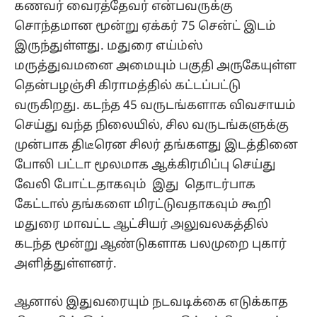
கணவர் வைரத்தேவர் என்பவருக்கு
சொந்தமான மூன்று ஏக்கர் 75 சென்ட் இடம்
இருந்துள்ளது. மதுரை எய்ம்ஸ்
மருத்துவமனை அமையும் பகுதி அருகேயுள்ள
தென்பழஞ்சி கிராமத்தில் கட்டப்பட்டு
வருகிறது. கடந்த 45 வருடங்களாக விவசாயம்
செய்து வந்த நிலையில், சில வருடங்களுக்கு
முன்பாக திடீரென சிலர் தங்களது இடத்தினை
போலி பட்டா மூலமாக ஆக்கிரமிப்பு செய்து
வேலி போட்டதாகவும் இது தொடர்பாக
கேட்டால் தங்களை மிரட்டுவதாகவும் கூறி
மதுரை மாவட்ட ஆட்சியர் அலுவலகத்தில்
கடந்த மூன்று ஆண்டுகளாக பலமுறை புகார்
அளித்துள்ளனர்.
ஆனால் இதுவரையும் நடவடிக்கை எடுக்காத