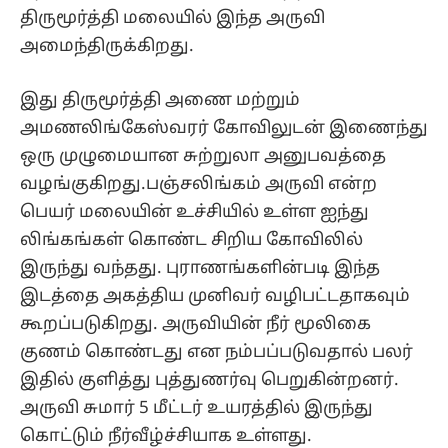
திருமூர்த்தி மலையில் இந்த அருவி
அமைந்திருக்கிறது.
இது திருமூர்த்தி அணை மற்றும்
அமணலிங்கேஸ்வரர் கோவிலுடன் இணைந்து
ஒரு முழுமையான சுற்றுலா அனுபவத்தை
வழங்குகிறது.பஞ்சலிங்கம் அருவி என்ற
பெயர் மலையின் உச்சியில் உள்ள ஐந்து
லிங்கங்கள் கொண்ட சிறிய கோவிலில்
இருந்து வந்தது. புராணங்களின்படி இந்த
இடத்தை அகத்திய முனிவர் வழிபட்டதாகவும்
கூறப்படுகிறது. அருவியின் நீர் மூலிகை
குணம் கொண்டது என நம்பப்படுவதால் பலர்
இதில் குளித்து புத்துணர்வு பெறுகின்றனர்.
அருவி சுமார் 5 மீட்டர் உயரத்தில் இருந்து
கொட்டும் நீர்வீழ்ச்சியாக உள்ளது.