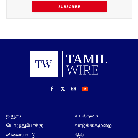
SUBSCRIBE
Facebook
X
Instagram
(Twitter)
நியூஸ்
உடல்நலம்
பொழுதுபோக்கு
வாழ்க்கைமுறை
விளையாட்டு
நிதி