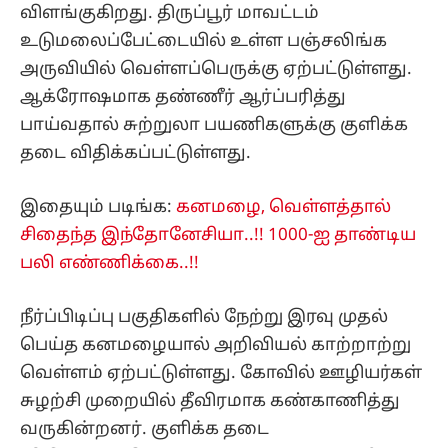
விளங்குகிறது. திருப்பூர் மாவட்டம்
உடுமலைப்பேட்டையில் உள்ள பஞ்சலிங்க
அருவியில் வெள்ளப்பெருக்கு ஏற்பட்டுள்ளது.
ஆக்ரோஷமாக தண்ணீர் ஆர்ப்பரித்து
பாய்வதால் சுற்றுலா பயணிகளுக்கு குளிக்க
தடை விதிக்கப்பட்டுள்ளது.
இதையும் படிங்க:
கனமழை, வெள்ளத்தால்
சிதைந்த இந்தோனேசியா..!! 1000-ஐ தாண்டிய
பலி எண்ணிக்கை..!!
நீர்ப்பிடிப்பு பகுதிகளில் நேற்று இரவு முதல்
பெய்த கனமழையால் அறிவியல் காற்றாற்று
வெள்ளம் ஏற்பட்டுள்ளது. கோவில் ஊழியர்கள்
சுழற்சி முறையில் தீவிரமாக கண்காணித்து
வருகின்றனர். குளிக்க தடை