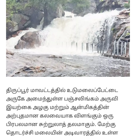
திருப்பூர் மாவட்டத்தில் உடுமலைப்பேட்டை
அருகே அமைந்துள்ள பஞ்சலிங்கம் அருவி
இயற்கை அழகு மற்றும் ஆன்மிகத்தின்
அற்புதமான கலவையாக விளங்கும் ஒரு
பிரபலமான சுற்றுலாத் தலமாகும். மேற்கு
தொடர்ச்சி மலையின் அடிவாரத்தில் உள்ள