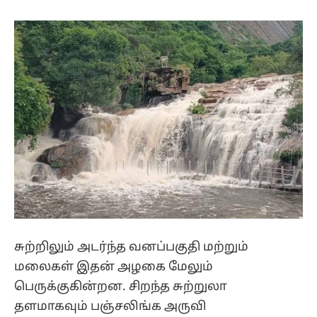
சுற்றிலும் அடர்ந்த வனப்பகுதி மற்றும்
மலைகள் இதன் அழகை மேலும்
பெருக்குகின்றன. சிறந்த சுற்றுலா
தளமாகவும் பஞ்சலிங்க அருவி