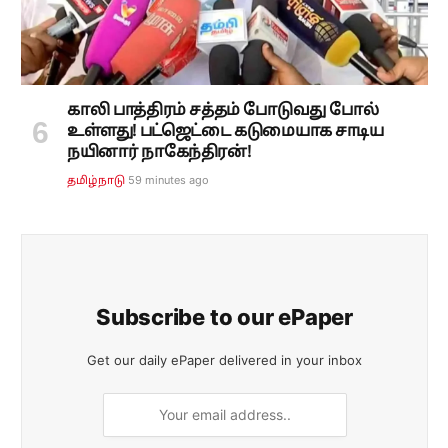
காலி பாத்திரம் சத்தம் போடுவது போல்
உள்ளது! பட்ஜெட்டை கடுமையாக சாடிய
நயினார் நாகேந்திரன்!
59 minutes ago
தமிழ்நாடு
Subscribe to our ePaper
Get our daily ePaper delivered in your inbox