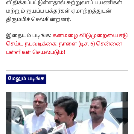
விதிக்கப்பட்டுள்ளதால் சுற்றுலாப் பயணிகள்
மற்றும் ஐயப்ப பக்தர்கள் ஏமாற்றத்துடன்
திரும்பிச் செல்கின்றனர்.
இதையும் படிங்க:
கனமழை விடுமுறையை ஈடு
செய்ய நடவடிக்கை: நாளை (டிச. 6) சென்னை
பள்ளிகள் செயல்படும்!
மேலும் படிங்க