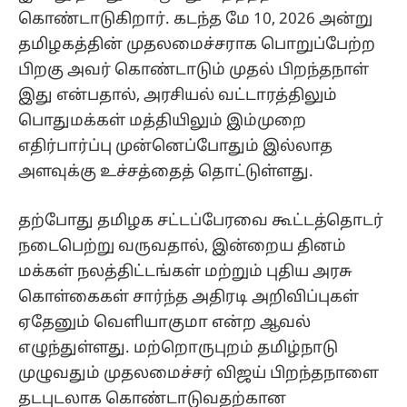
கொண்டாடுகிறார். கடந்த மே 10, 2026 அன்று
தமிழகத்தின் முதலமைச்சராக பொறுப்பேற்ற
பிறகு அவர் கொண்டாடும் முதல் பிறந்தநாள்
இது என்பதால், அரசியல் வட்டாரத்திலும்
பொதுமக்கள் மத்தியிலும் இம்முறை
எதிர்பார்ப்பு முன்னெப்போதும் இல்லாத
அளவுக்கு உச்சத்தைத் தொட்டுள்ளது.
தற்போது தமிழக சட்டப்பேரவை கூட்டத்தொடர்
நடைபெற்று வருவதால், இன்றைய தினம்
மக்கள் நலத்திட்டங்கள் மற்றும் புதிய அரசு
கொள்கைகள் சார்ந்த அதிரடி அறிவிப்புகள்
ஏதேனும் வெளியாகுமா என்ற ஆவல்
எழுந்துள்ளது. மற்றொருபுறம் தமிழ்நாடு
முழுவதும் முதலமைச்சர் விஜய் பிறந்தநாளை
தடபுடலாக கொண்டாடுவதற்கான