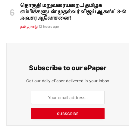
தொகுதி மறுவரையறை...! தமிழக
எம்பிக்களுடன் முதல்வர் விஜய் ஆகஸ்ட் 8-ல்
அவசர ஆலோசனை!
12 hours ago
தமிழ்நாடு
Subscribe to our ePaper
Get our daily ePaper delivered in your inbox
SUBSCRIBE