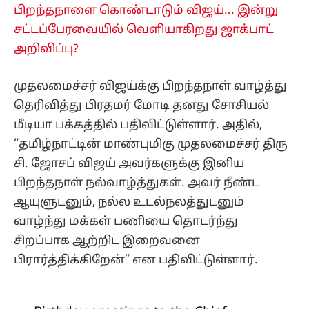
பிறந்தநாளை கொண்டாடும் விஜய்... இன்று
சட்டப்பேரவையில் வெளியாகிறது ஜாக்பாட்
அறிவிப்பு?
முதலமைச்சர் விஜய்க்கு பிறந்தநாள் வாழ்த்து
தெரிவித்து பிரதமர் மோடி தனது சோசியல்
மீடியா பக்கத்தில் பதிவிட்டுள்ளார். அதில்,
“தமிழ்நாட்டின் மாண்புமிகு முதலமைச்சர் திரு
சி. ஜோசப் விஜய் அவர்களுக்கு இனிய
பிறந்தநாள் நல்வாழ்த்துகள். அவர் நீண்ட
ஆயுளுடனும், நல்ல உடல்நலத்துடனும்
வாழ்ந்து மக்கள் பணியை தொடர்ந்து
சிறப்பாக ஆற்றிட இறைவனை
பிரார்த்திக்கிறேன்” என பதிவிட்டுள்ளார்.