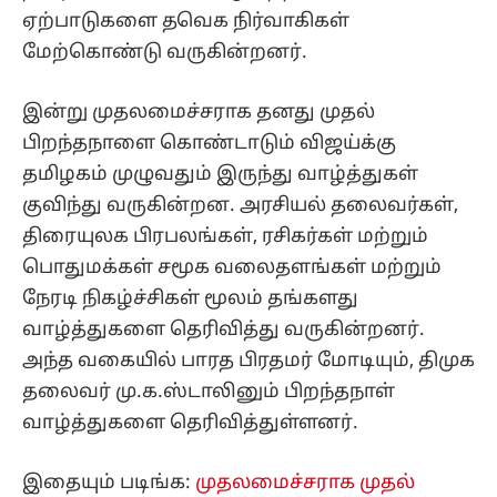
ஏற்பாடுகளை தவெக நிர்வாகிகள்
மேற்கொண்டு வருகின்றனர்.
இன்று முதலமைச்சராக தனது முதல்
பிறந்தநாளை கொண்டாடும் விஜய்க்கு
தமிழகம் முழுவதும் இருந்து வாழ்த்துகள்
குவிந்து வருகின்றன. அரசியல் தலைவர்கள்,
திரையுலக பிரபலங்கள், ரசிகர்கள் மற்றும்
பொதுமக்கள் சமூக வலைதளங்கள் மற்றும்
நேரடி நிகழ்ச்சிகள் மூலம் தங்களது
வாழ்த்துகளை தெரிவித்து வருகின்றனர்.
அந்த வகையில் பாரத பிரதமர் மோடியும், திமுக
தலைவர் மு.க.ஸ்டாலினும் பிறந்தநாள்
வாழ்த்துகளை தெரிவித்துள்ளனர்.
இதையும் படிங்க:
முதலமைச்சராக முதல்