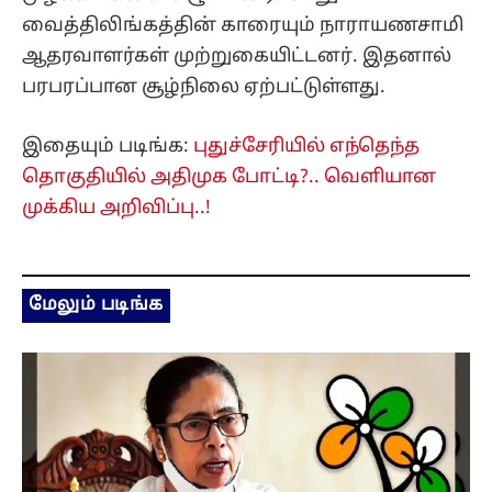
வைத்திலிங்கத்தின் காரையும் நாராயணசாமி
ஆதரவாளர்கள் முற்றுகையிட்டனர். இதனால்
பரபரப்பான சூழ்நிலை ஏற்பட்டுள்ளது.
இதையும் படிங்க:
புதுச்சேரியில் எந்தெந்த
தொகுதியில் அதிமுக போட்டி?.. வெளியான
முக்கிய அறிவிப்பு..!
மேலும் படிங்க