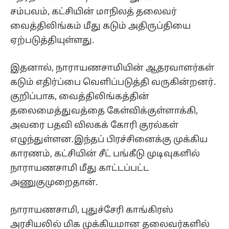
சம்பவம், கட்சியின் மாநிலத் தலைவர்
வைத்திலிங்கம் மீது கடும் அதிருப்தியை
ஏற்படுத்தியுள்ளது.
இதனால், நாராயணசாமியின் ஆதரவாளர்கள்
கடும் எதிர்ப்பை வெளிப்படுத்தி வருகின்றனர்.
குறிப்பாக, வைத்திலிங்கத்தின்
தலைமைத்துவத்தை கேள்விக்குள்ளாக்கி,
அவரை பதவி விலகக் கோரி குரல்கள்
எழுந்துள்ளன.இந்தப் பிரச்சினைக்கு முக்கிய
காரணம், கட்சியின் சீட் பங்கீடு முடிவுகளில்
நாராயணசாமி மீது காட்டப்பட்ட
அணுகுமுறைதான்.
நாராயணசாமி, புதுச்சேரி காங்கிரஸ்
அரசியலில் மிக முக்கியமான தலைவர்களில்