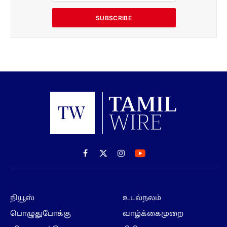
SUBSCRIBE
Facebook
X
Instagram
(Twitter)
நியூஸ்
உடல்நலம்
பொழுதுபோக்கு
வாழ்க்கைமுறை