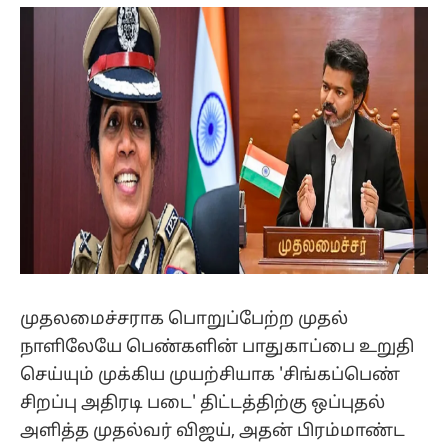
(Twitter)
முதலமைச்சராக பொறுப்பேற்ற முதல்
நாளிலேயே பெண்களின் பாதுகாப்பை உறுதி
செய்யும் முக்கிய முயற்சியாக 'சிங்கப்பெண்
சிறப்பு அதிரடி படை' திட்டத்திற்கு ஒப்புதல்
அளித்த முதல்வர் விஜய், அதன் பிரம்மாண்ட