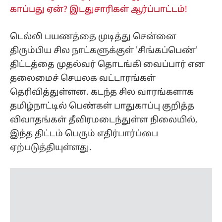
தெரிவித்துள்ளன. கடந்த சில வாரங்களாக
தமிழ்நாட்டில் பெண்கள் பாதுகாப்பு குறித்த
விவாதங்கள் தீவிரமடைந்துள்ள நிலையில்,
இந்த திட்டம் பெரும் எதிர்பார்ப்பை
ஏற்படுத்தியுள்ளது.