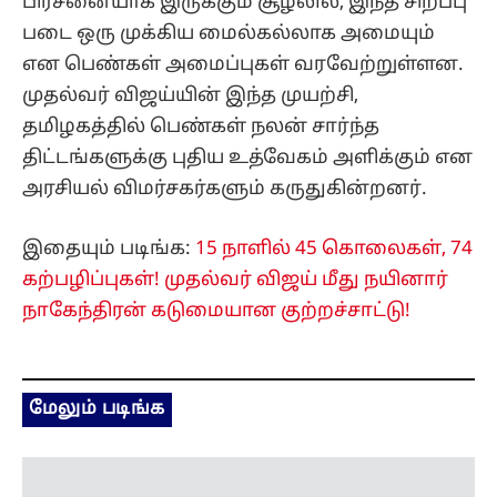
அரசியல் விமர்சகர்களும் கருதுகின்றனர்.
இதையும் படிங்க:
15 நாளில் 45 கொலைகள், 74
கற்பழிப்புகள்! முதல்வர் விஜய் மீது நயினார்
நாகேந்திரன் கடுமையான குற்றச்சாட்டு!
மேலும் படிங்க