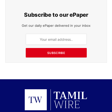
Subscribe to our ePaper
Get our daily ePaper delivered in your inbox
SUBSCRIBE