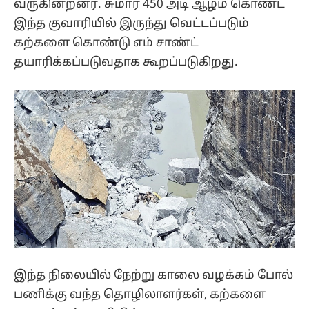
வருகின்றனர். சுமார் 450 அடி ஆழம் கொண்ட
இந்த குவாரியில் இருந்து வெட்டப்படும்
கற்களை கொண்டு எம் சாண்ட்
தயாரிக்கப்படுவதாக கூறப்படுகிறது.
இந்த நிலையில் நேற்று காலை வழக்கம் போல்
பணிக்கு வந்த தொழிலாளர்கள், கற்களை