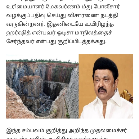
உரிமையாளர் மேகவர்ணம் மீது போலீசார்
வழக்குப்பதிவு செய்து விசாரணை நடத்தி
வருகின்றனர். இதனிடையே உயிரிழந்த
ஹர்ஷித் என்பவர் ஒடிசா மாநிலத்தைச்
சேர்ந்தவர் என்பது குறிப்பிடத்தக்கது.
இந்த சம்பவம் குறித்து அறிந்த முதலமைச்சர்