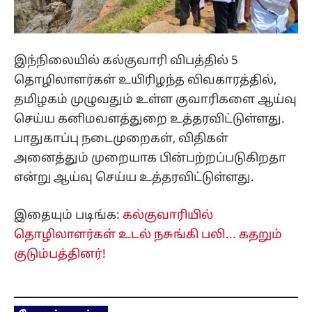
இந்நிலையில் கல்குவாரி விபத்தில் 5
தொழிலாளர்கள் உயிரிழந்த விவகாரத்தில்,
தமிழகம் முழுவதும் உள்ள குவாரிகளை ஆய்வு
செய்ய கனிமவளத்துறை உத்தரவிட்டுள்ளது.
பாதுகாப்பு நடைமுறைகள், விதிகள்
அனைத்தும் முறையாக பின்பற்றப்படுகிறதா
என்று ஆய்வு செய்ய உத்தரவிட்டுள்ளது.
இதையும் படிங்க:
கல்குவாரியில்
தொழிலாளர்கள் உடல் நசுங்கி பலி... கதறும்
குடும்பத்தினர்!