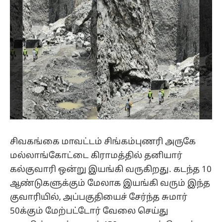
சிவகங்கை மாவட்டம் சிங்கம்புணரி அருகே
மல்லாங்கோட்டை கிராமத்தில் தனியார்
கல்குவாரி ஒன்று இயங்கி வருகிறது. கடந்த 10
ஆண்டுகளுக்கும் மேலாக இயங்கி வரும் இந்த
குவாரியில், அப்பகுதியைச் சேர்ந்த சுமார்
50க்கும் மேற்பட்டோர் வேலை செய்து