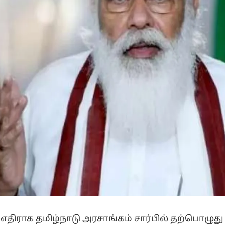
எதிராக தமிழ்நாடு அரசாங்கம் சார்பில் தற்பொழுது