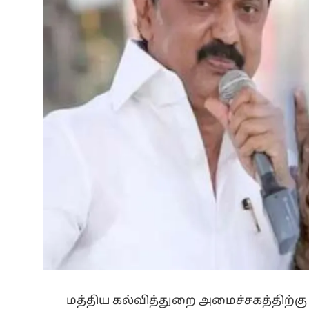
மத்திய கல்வித்துறை அமைச்சகத்திற்கு 