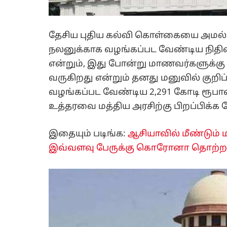
தேசிய புதிய கல்வி கொள்கையை அம
நலனுக்காக வழங்கப்பட வேண்டிய நிதிய
என்றும், இது போன்று மாணவர்களுக்கு
வருகிறது என்றும் தனது மனுவில் குறிப்
வழங்கப்பட வேண்டிய 2,291 கோடி ரூபாய
உத்தரவை மத்திய அரசிற்கு பிறப்பிக்க 
இதையும் படிங்க:
ஆசியாவில் மீண்டும்
இவ்வளவு பேருக்கு கொரோனா தொற்ற