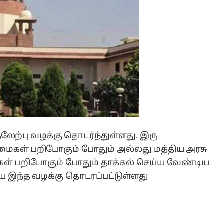
ுதலேற்பு வழக்கு தொடர்ந்துள்ளது. இரு
மைகள் பறிபோகும் போதும் அல்லது மத்திய அரசு
ள் பறிபோகும் போதும் தாக்கல் செய்ய வேண்டிய
ே இந்த வழக்கு தொடரப்பட்டுள்ளது