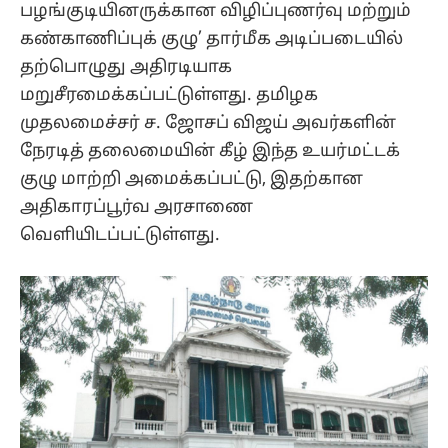
பழங்குடியினருக்கான விழிப்புணர்வு மற்றும்
கண்காணிப்புக் குழு’ தார்மீக அடிப்படையில்
தற்பொழுது அதிரடியாக
மறுசீரமைக்கப்பட்டுள்ளது. தமிழக
முதலமைச்சர் ச. ஜோசப் விஜய் அவர்களின்
நேரடித் தலைமையின் கீழ் இந்த உயர்மட்டக்
குழு மாற்றி அமைக்கப்பட்டு, இதற்கான
அதிகாரப்பூர்வ அரசாணை
வெளியிடப்பட்டுள்ளது.