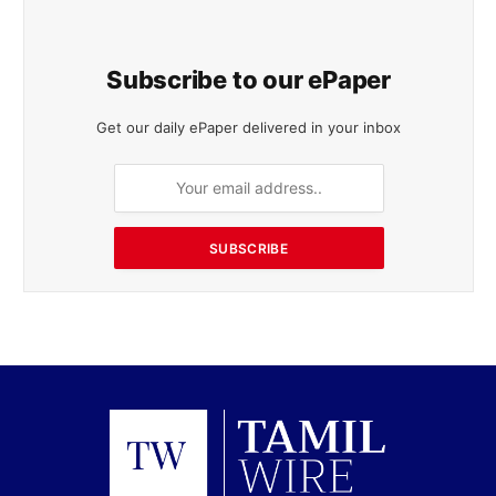
Subscribe to our ePaper
Get our daily ePaper delivered in your inbox
SUBSCRIBE