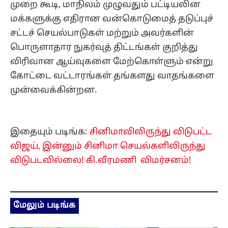
முறை கூடி, மாநிலம் முழுவதும் பட்டியலின
மக்களுக்கு எதிரான வன்கொடுமைத் தடுப்புச்
சட்டச் செயல்பாடுகள் மற்றும் அவர்களின்
பொருளாதார நுகர்வுத் திட்டங்கள் குறித்து
விரிவான ஆய்வுகளை மேற்கொள்ளும் என்று
கோட்டை வட்டாரங்கள் தங்களது வாதங்களை
முன்வைக்கின்றன.
இதையும் படிங்க:
சினிமாவிலிருந்து விடுபட்ட
விஜய், இன்னும் சினிமா செயல்களிலிருந்து
விடுபடவில்லை! கி.வீரமணி விமர்சனம்!
மேலும் படிங்க