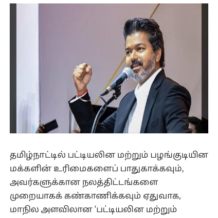
(Twitter)
தமிழ்நாட்டில் பட்டியலின மற்றும் பழங்குடியின
மக்களின் உரிமைகளைப் பாதுகாக்கவும்,
அவர்களுக்கான நலத்திட்டங்களை
முறையாகக் கண்காணிக்கவும் ஏதுவாக,
மாநில அளவிலான ‘பட்டியலின மற்றும்