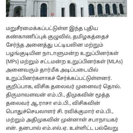
மறுசீரமைக்கப்பட்டுள்ள இந்த புதிய
கண்காணிப்புக் குழுவில், தமிழகத்தைச்
சேர்ந்த அனைத்து பட்டியலின மற்றும்
பழங்குடியின நாடாளுமன்ற உறுப்பினர்கள்
(MPs) மற்றும் சட்டமன்ற உறுப்பினர்கள் (MLAs)
அனைவரும் தார்மீக அடிப்படையில்
உறுப்பினர்களாகச் சேர்க்கப்பட்டுள்ளனர்.
குறிப்பாக, விசிக தலைவர் முனைவர் தொல்.
திருமாவளவன் எம்.பி., திமுகவின் மூத்த
தலைவர் ஆ.ராசா எம்.பி., விசிகவின்
பொதுச்செயலாளர் சி. ரவிக்குமார் எம்.பி.,
மற்றும் அதிமுகவின் முன்னாள் சபாநாயகர்
என். தனபால் எம்.எல்.ஏ. உள்ளிட்ட பல்வேறு