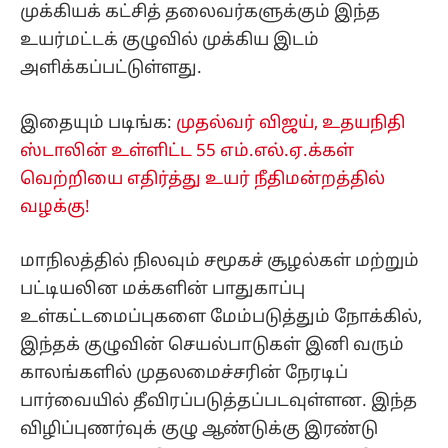
முக்கியக் கட்சித் தலைவர்களுக்கும் இந்த
உயர்மட்டக் குழுவில் முக்கிய இடம்
அளிக்கப்பட்டுள்ளது.
இதையும் படிங்க:
முதல்வர் விஜய், உதயநிதி
ஸ்டாலின் உள்ளிட்ட 55 எம்.எல்.ஏ.க்கள்
வெற்றியை எதிர்த்து உயர் நீதிமன்றத்தில்
வழக்கு!
மாநிலத்தில் நிலவும் சமூகச் சூழல்கள் மற்றும்
பட்டியலின மக்களின் பாதுகாப்பு
உள்கட்டமைப்புகளை மேம்படுத்தும் நோக்கில்,
இந்தக் குழுவின் செயல்பாடுகள் இனி வரும்
காலங்களில் முதலமைச்சரின் நேரடிப்
பார்வையில் தீவிரப்படுத்தப்படவுள்ளன. இந்த
விழிப்புணர்வுக் குழு ஆண்டுக்கு இரண்டு