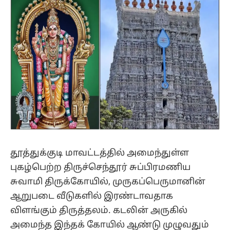
தூத்துக்குடி மாவட்டத்தில் அமைந்துள்ள
புகழ்பெற்ற திருச்செந்தூர் சுப்பிரமணிய
சுவாமி திருக்கோயில், முருகப்பெருமானின்
ஆறுபடை வீடுகளில் இரண்டாவதாக
விளங்கும் திருத்தலம். கடலின் அருகில்
அமைந்த இந்தக் கோயில் ஆண்டு முழுவதும்