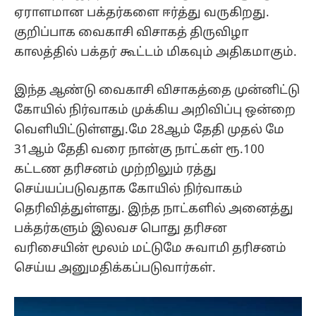
ஏராளமான பக்தர்களை ஈர்த்து வருகிறது.
குறிப்பாக வைகாசி விசாகத் திருவிழா
காலத்தில் பக்தர் கூட்டம் மிகவும் அதிகமாகும்.
இந்த ஆண்டு வைகாசி விசாகத்தை முன்னிட்டு
கோயில் நிர்வாகம் முக்கிய அறிவிப்பு ஒன்றை
வெளியிட்டுள்ளது.மே 28ஆம் தேதி முதல் மே
31ஆம் தேதி வரை நான்கு நாட்கள் ரூ.100
கட்டண தரிசனம் முற்றிலும் ரத்து
செய்யப்படுவதாக கோயில் நிர்வாகம்
தெரிவித்துள்ளது. இந்த நாட்களில் அனைத்து
பக்தர்களும் இலவச பொது தரிசன
வரிசையின் மூலம் மட்டுமே சுவாமி தரிசனம்
செய்ய அனுமதிக்கப்படுவார்கள்.