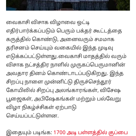
வைகாசி விசாக விழாவை ஒட்டி
எதிர்பார்க்கப்படும் பெரும் பக்தர் கூட்டத்தை
கருத்தில் கொண்டு, அனைவரும் சமமாக
தரிசனம் செய்யும் வகையில் இந்த முடிவு
எடுக்கப்பட்டுள்ளது.வைகாசி மாதத்தில் வரும்
விசாக நட்சத்திர நாளில் முருகப்பெருமானின்
அவதார தினம் கொண்டாடப்படுகிறது. இந்த
சிறப்பு நாளை முன்னிட்டு திருச்செந்தூர்
கோயிலில் சிறப்பு அலங்காரங்கள், விசேஷ
பூஜைகள், அபிஷேகங்கள் மற்றும் பல்வேறு
விழா நிகழ்ச்சிகள் ஏற்பாடு
செய்யப்பட்டுள்ளன.
இதையும் படிங்க:
1700 அடி பள்ளத்தில் குப்பை