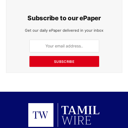
Subscribe to our ePaper
Get our daily ePaper delivered in your inbox
SUBSCRIBE