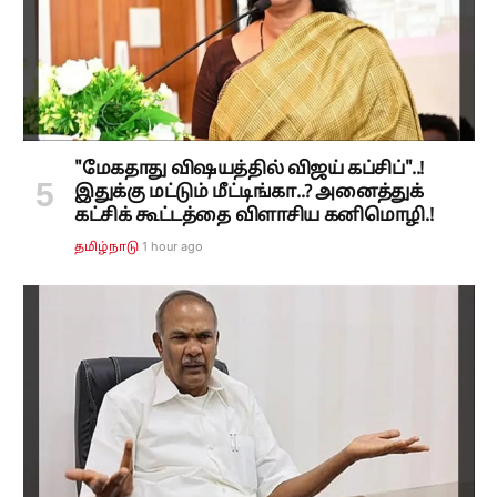
"மேகதாது விஷயத்தில் விஜய் கப்சிப்"..!
இதுக்கு மட்டும் மீட்டிங்கா..? அனைத்துக்
கட்சிக் கூட்டத்தை விளாசிய கனிமொழி.!
1 hour ago
தமிழ்நாடு