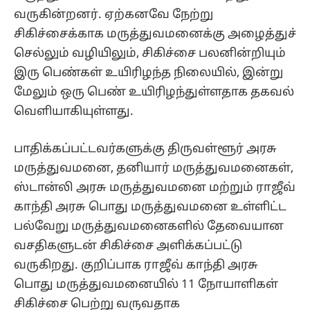
வருகின்றனர். ஏற்கனவே நேற்று
சிகிச்சைக்காக மருத்துவமனைக்கு அழைத்துச்
செல்லும் வழியிலும், சிகிச்சை பலனின்றியும்
இரு பெண்கள் உயிரிழந்த நிலையில், இன்று
மேலும் ஒரு பெண் உயிரிழந்துள்ளதாக தகவல்
வெளியாகியுள்ளது.
பாதிக்கப்பட்டவர்களுக்கு திருவள்ளூர் அரசு
மருத்துவமனை, தனியார் மருத்துவமனைகள்,
ஸ்டான்லி அரசு மருத்துவமனை மற்றும் ராஜீவ்
காந்தி அரசு பொது மருத்துவமனை உள்ளிட்ட
பல்வேறு மருத்துவமனைகளில் தேவையான
வசதிகளுடன் சிகிச்சை அளிக்கப்பட்டு
வருகிறது. குறிப்பாக ராஜீவ் காந்தி அரசு
பொது மருத்துவமனையில் 11 நோயாளிகள்
சிகிச்சை பெற்று வருவதாக