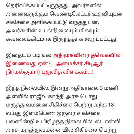
தெரிவிக்கப்பட்டிருந்தது. அவர்களில்
அனைவருக்கும் வெண்டிலேட்டர் உதவியுடன்
சிகிச்சை அளிக்கப்பட்டு வந்ததுடன்,
அவர்களின் உடல்நிலையும் மிகவும்
கவலைக்கிடமாக இருந்ததாக கூறப்பட்டது.
இதையும் படிங்க:
அதிமுகவினர் தவெகவில்
இணைவது ஏன்?... அமைச்சர் சிடிஆர்
நிர்மல்குமார் புதுவித விளக்கம்...!
இந்த நிலையில், இன்று அதிகாலை 3 மணி
அளவில் ராஜீவ் காந்தி அரசு பொது
மருத்துவமனை சிகிச்சை பெற்று வந்த 18
வயது இளம்பெண் ஒருவர் சிகிச்சை
பலனின்றி உயிரிழந்த நிலையில், ஸ்டான்லி
அரசு மருத்துவமனையில் சிகிச்சை பெற்று