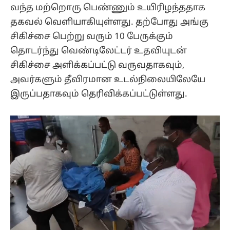
வந்த மற்றொரு பெண்ணும் உயிரிழந்ததாக
தகவல் வெளியாகியுள்ளது. தற்போது அங்கு
சிகிச்சை பெற்று வரும் 10 பேருக்கும்
தொடர்ந்து வெண்டிலேட்டர் உதவியுடன்
சிகிச்சை அளிக்கப்பட்டு வருவதாகவும்,
அவர்களும் தீவிரமான உடல்நிலையிலேயே
இருப்பதாகவும் தெரிவிக்கப்பட்டுள்ளது.