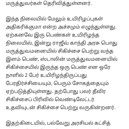
மருத்துவர்கள் தெரிவித்துள்ளனர்.
இந்த நிலையில் மேலும் உயிரிழப்புகள்
அதிகரிக்குமா என்ற அச்சமும் எழுந்துள்ளது.
ஏற்கனவே இரு பெண்கள் உயிரிழந்த
நிலையில், இன்று ராஜீவ் காந்தி அரசு பொது
மருத்துவமனையில் சிகிச்சை பெற்று வந்த
இளம் பெண், ஸ்டாலின் மருத்துவமனையில்
சிகிச்சையில் இருந்த ஒரு பெண் என ஒரே
நாளில் 2 பேர் உயிரிழந்திருப்பது
பேரதிர்ச்சியையும், பெரும் சோகத்தையும்
ஏற்படுத்தியுள்ளது. தற்போது பலர் தீவிர
சிகிச்சைப் பிரிவில் வெண்டிலேட்டர்
உதவியுடன் சிகிச்சை பெற்று வருகின்றனர்.
இதற்கிடையில், பல்வேறு அரசியல் கட்சித்