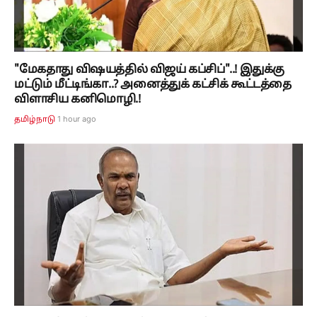
"மேகதாது விஷயத்தில் விஜய் கப்சிப்"..! இதுக்கு
மட்டும் மீட்டிங்கா..? அனைத்துக் கட்சிக் கூட்டத்தை
விளாசிய கனிமொழி.!
1 hour ago
தமிழ்நாடு