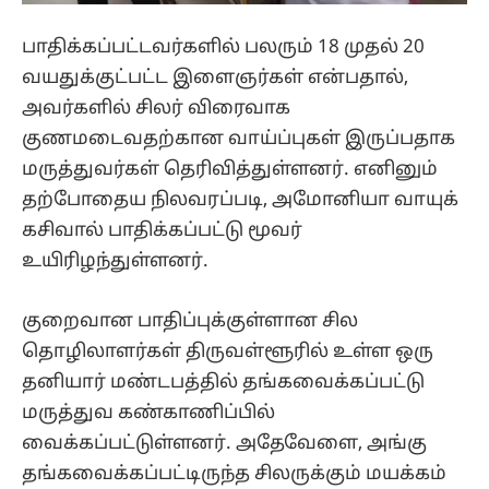
பாதிக்கப்பட்டவர்களில் பலரும் 18 முதல் 20
வயதுக்குட்பட்ட இளைஞர்கள் என்பதால்,
அவர்களில் சிலர் விரைவாக
குணமடைவதற்கான வாய்ப்புகள் இருப்பதாக
மருத்துவர்கள் தெரிவித்துள்ளனர். எனினும்
தற்போதைய நிலவரப்படி, அமோனியா வாயுக்
கசிவால் பாதிக்கப்பட்டு மூவர்
உயிரிழந்துள்ளனர்.
குறைவான பாதிப்புக்குள்ளான சில
தொழிலாளர்கள் திருவள்ளூரில் உள்ள ஒரு
தனியார் மண்டபத்தில் தங்கவைக்கப்பட்டு
மருத்துவ கண்காணிப்பில்
வைக்கப்பட்டுள்ளனர். அதேவேளை, அங்கு
தங்கவைக்கப்பட்டிருந்த சிலருக்கும் மயக்கம்