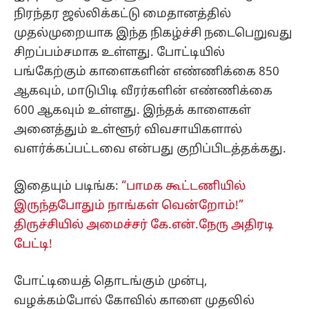
நிரந்தர ஜல்லிக்கட்டு மைதானத்தில்
முதல்முறையாக இந்த நிகழ்ச்சி நடைபெறுவது
சிறப்பம்சமாக உள்ளது. போட்டியில்
பங்கேற்கும் காளைகளின் எண்ணிக்கை 850
ஆகவும், மாடுபிடி வீரர்களின் எண்ணிக்கை
600 ஆகவும் உள்ளது. இந்தக் காளைகள்
அனைத்தும் உள்ளூர் விவசாயிகளால்
வளர்க்கப்பட்டவை என்பது குறிப்பிடத்தக்கது.
இதையும் படிங்க:
“பாமக கூட்டணியில்
இருந்தபோதும் நாங்கள் வென்றோம்!”
திருச்சியில் அமைச்சர் கே.என்.நேரு அதிரடி
பேட்டி!
போட்டியைத் தொடங்கும் முன்பு,
வழக்கம்போல் கோவில் காளை முதலில்