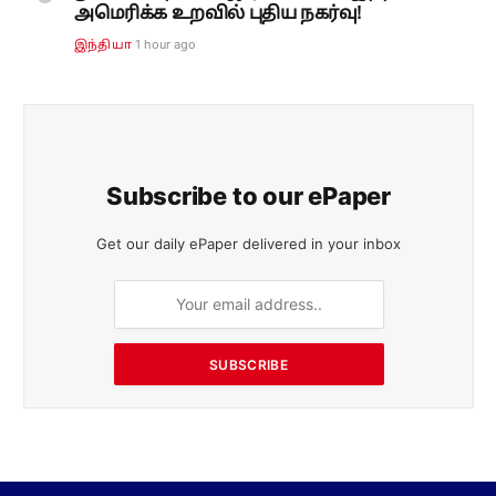
அமெரிக்க உறவில் புதிய நகர்வு!
1 hour ago
இந்தியா
Subscribe to our ePaper
Get our daily ePaper delivered in your inbox
SUBSCRIBE