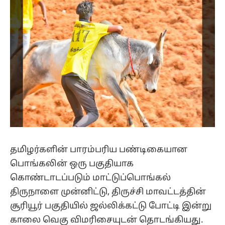
தமிழர்களின் பாரம்பரிய பண்டிகையான
பொங்கலின் ஒரு பகுதியாக
கொண்டாடப்படும் மாட்டுப்பொங்கல்
திருநாளை முன்னிட்டு, திருச்சி மாவட்டத்தின்
சூரியூர் பகுதியில் ஜல்லிக்கட்டு போட்டி இன்று
காலை வெகு விமரிசையுடன் தொடங்கியது.