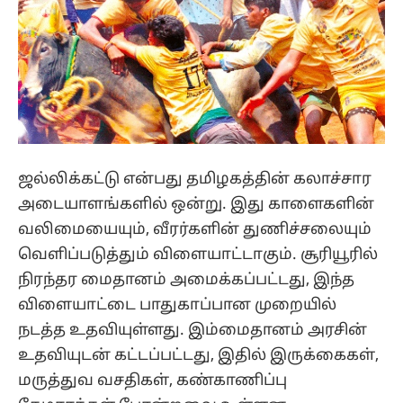
ஜல்லிக்கட்டு என்பது தமிழகத்தின் கலாச்சார
அடையாளங்களில் ஒன்று. இது காளைகளின்
வலிமையையும், வீரர்களின் துணிச்சலையும்
வெளிப்படுத்தும் விளையாட்டாகும். சூரியூரில்
நிரந்தர மைதானம் அமைக்கப்பட்டது, இந்த
விளையாட்டை பாதுகாப்பான முறையில்
நடத்த உதவியுள்ளது. இம்மைதானம் அரசின்
உதவியுடன் கட்டப்பட்டது, இதில் இருக்கைகள்,
மருத்துவ வசதிகள், கண்காணிப்பு