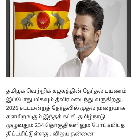
தமிழக வெற்றிக் கழகத்தின் தேர்தல் பயணம்
இப்போது மிகவும் தீவிரமடைந்து வருகிறது.
2026 சட்டமன்றத் தேர்தலில் முதல் முறையாக
களமிறங்கும் இந்தக் கட்சி, தமிழ்நாடு
முழுவதும் 234 தொகுதிகளிலும் போட்டியிடத்
திட்டமிட்டுள்ளது. விஜய் தன்னை