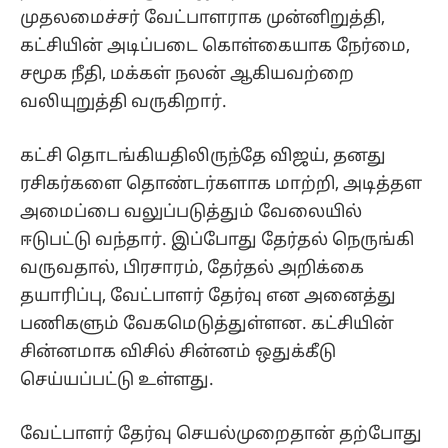
முதலமைச்சர் வேட்பாளராக முன்னிறுத்தி,
கட்சியின் அடிப்படை கொள்கையாக நேர்மை,
சமூக நீதி, மக்கள் நலன் ஆகியவற்றை
வலியுறுத்தி வருகிறார்.
கட்சி தொடங்கியதிலிருந்தே விஜய், தனது
ரசிகர்களை தொண்டர்களாக மாற்றி, அடித்தள
அமைப்பை வலுப்படுத்தும் வேலையில்
ஈடுபட்டு வந்தார். இப்போது தேர்தல் நெருங்கி
வருவதால், பிரசாரம், தேர்தல் அறிக்கை
தயாரிப்பு, வேட்பாளர் தேர்வு என அனைத்து
பணிகளும் வேகமெடுத்துள்ளன. கட்சியின்
சின்னமாக விசில் சின்னம் ஒதுக்கீடு
செய்யப்பட்டு உள்ளது.
வேட்பாளர் தேர்வு செயல்முறைதான் தற்போது