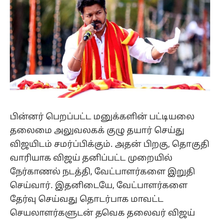
பின்னர் பெறப்பட்ட மனுக்களின் பட்டியலை
தலைமை அலுவலகக் குழு தயார் செய்து
விஜயிடம் சமர்ப்பிக்கும். அதன் பிறகு, தொகுதி
வாரியாக விஜய் தனிப்பட்ட முறையில்
நேர்காணல் நடத்தி, வேட்பாளர்களை இறுதி
செய்வார். இதனிடையே, வேட்பாளர்களை
தேர்வு செய்வது தொடர்பாக மாவட்ட
செயலாளர்களுடன் தவெக தலைவர் விஜய்