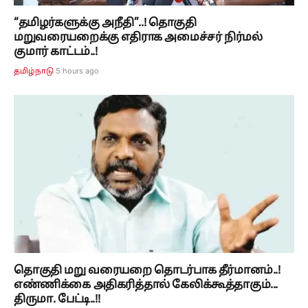
“தமிழர்களுக்கு அநீதி”..! தொகுதி
மறுவரையறைக்கு எதிராக அமைச்சர் நிர்மல்
குமார் காட்டம்..!
5 hours ago
தமிழ்நாடு
தொகுதி மறு வரையறை தொடர்பாக தீர்மானம்..!
எண்ணிக்கை அதிகரித்தால் கேலிக்கூத்தாகும்...
திருமா. பேட்டி..!!