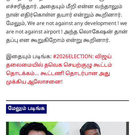
எச்சரித்தார். அதையும் மீறி என்ன வந்தாலும்
நான் எதிர்கொள்ள தயார் என்றும் கூறினார்.
மேலும், We are not against any development ! we
are not against airport ! அந்த லொகேஷன் தான்
தப்பு என கூறுகிறோம் என்று கூறினார்.
இதையும் படிங்க:
#2026ELECTION: விஜய்
தலைமையில் தவெக செயற்குழு கூட்டம்
தொடக்கம்... கூட்டணி தொடர்பான அது
முக்கிய ஆலோசனை!
மேலும் படிங்க