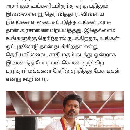
அதற்கும் உங்களிடமிருந்து எந்த பதிலும்
இல்லை என்று தெரிவித்தார். விவசாய
நிலங்களை கையகப்படுத்த உங்கள் அரசு
தான் அரசாணை பிறப்பித்தது. இதெல்லாம்
உங்களுக்கு தெரிந்தால் நடக்கிறதா., உங்கள்
ஒப்புதலோடு தான் நடக்கிறதா என்று
தெரியவில்லை., சாதி மதம் கடந்து ஒன்றாக
இணைந்து போராடிக் கொண்டிருக்கிற
பரந்தூர் மக்களை நேரில் சந்தித்து பேசுங்கள்
என்று கூறினார்.