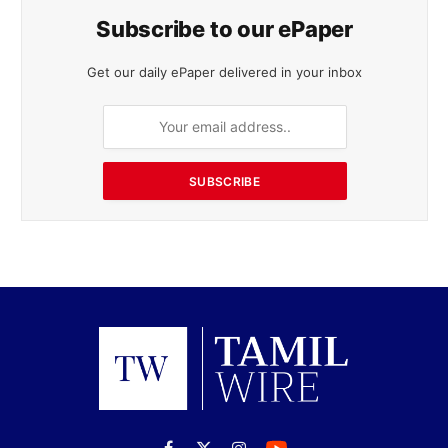
Subscribe to our ePaper
Get our daily ePaper delivered in your inbox
SUBSCRIBE