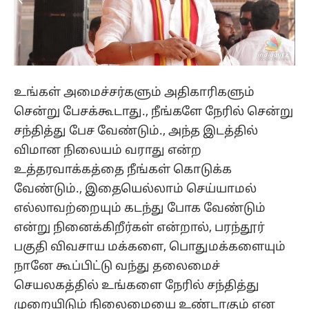
உங்கள் அமைச்சர்களும் அதிகாரிகளும்
சென்று பேசக்கூடாது., நீங்களே நேரில் சென்று
சந்தித்து பேச வேண்டும்., அந்த இடத்தில்
விமான நிலையம் வராது என்ற
உத்தரவாக்கத்தை நீங்கள் கொடுக்க
வேண்டும்., இதையெல்லாம் செய்யாமல்
எல்லாவற்றையும் கடந்து போக வேண்டும்
என்று நினைக்கிறீர்கள் என்றால், பரந்தூர்
பகுதி விவசாய மக்களை, பொதுமக்களையும்
நானே கூப்பிட்டு வந்து தலைமைச்
செயலகத்தில் உங்களை நேரில் சந்தித்து
முறையிடும் நிலைமையை உண்டாகும் என