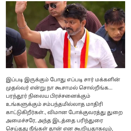
இப்படி இருக்கும் போது எப்படி சார் மக்களின்
முதல்வர் என்று நா கூசாமல் சொல்றீங்க…
பரந்தூர் நிலைய பிரச்சனைக்கும்
உங்களுக்கும் சம்பந்தமில்லாத மாதிரி
காட்டுகிறீர்கள்., விமான போக்குவரத்து துறை
அமைச்சரே, அந்த இடத்தை பரிந்துரை
செய்தது நீங்கள் தான் என கூறியதாகவும்,