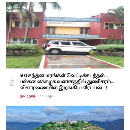
500 சந்தன மரங்கள் வெட்டிக்கடத்தல்...
பல்கலைக்கழக வளாகத்தில் துணிகரம்...
விசாரணையில் இறங்கிய வீரப்பன்...!
1 hour ago
தமிழ்நாடு