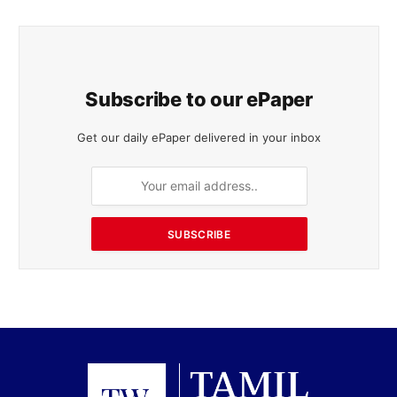
Subscribe to our ePaper
Get our daily ePaper delivered in your inbox
SUBSCRIBE