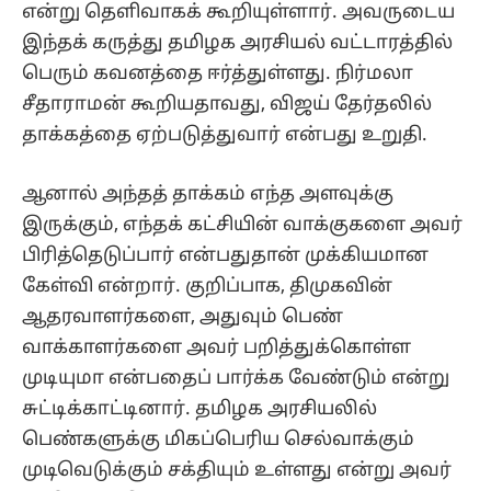
என்று தெளிவாகக் கூறியுள்ளார். அவருடைய
இந்தக் கருத்து தமிழக அரசியல் வட்டாரத்தில்
பெரும் கவனத்தை ஈர்த்துள்ளது. நிர்மலா
சீதாராமன் கூறியதாவது, விஜய் தேர்தலில்
தாக்கத்தை ஏற்படுத்துவார் என்பது உறுதி.
ஆனால் அந்தத் தாக்கம் எந்த அளவுக்கு
இருக்கும், எந்தக் கட்சியின் வாக்குகளை அவர்
பிரித்தெடுப்பார் என்பதுதான் முக்கியமான
கேள்வி என்றார். குறிப்பாக, திமுகவின்
ஆதரவாளர்களை, அதுவும் பெண்
வாக்காளர்களை அவர் பறித்துக்கொள்ள
முடியுமா என்பதைப் பார்க்க வேண்டும் என்று
சுட்டிக்காட்டினார். தமிழக அரசியலில்
பெண்களுக்கு மிகப்பெரிய செல்வாக்கும்
முடிவெடுக்கும் சக்தியும் உள்ளது என்று அவர்