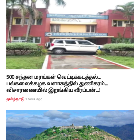
500 சந்தன மரங்கள் வெட்டிக்கடத்தல்...
பல்கலைக்கழக வளாகத்தில் துணிகரம்...
விசாரணையில் இறங்கிய வீரப்பன்...!
1 hour ago
தமிழ்நாடு