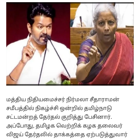
(Twitter)
மத்திய நிதியமைச்சர் நிர்மலா சீதாராமன்
சமீபத்தில் நிகழ்ச்சி ஒன்றில் தமிழ்நாடு
சட்டமன்றத் தேர்தல் குறித்து பேசினார்.
அப்போது, தமிழக வெற்றிக் கழக தலைவர்
விஜய் தேர்தலில் தாக்கத்தை ஏற்படுத்துவார்