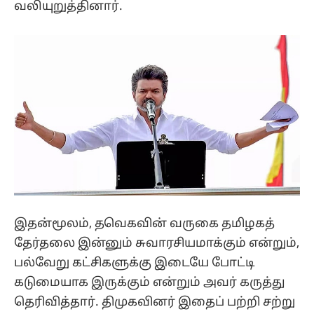
வலியுறுத்தினார்.
இதன்மூலம், தவெகவின் வருகை தமிழகத்
தேர்தலை இன்னும் சுவாரசியமாக்கும் என்றும்,
பல்வேறு கட்சிகளுக்கு இடையே போட்டி
கடுமையாக இருக்கும் என்றும் அவர் கருத்து
தெரிவித்தார். திமுகவினர் இதைப் பற்றி சற்று