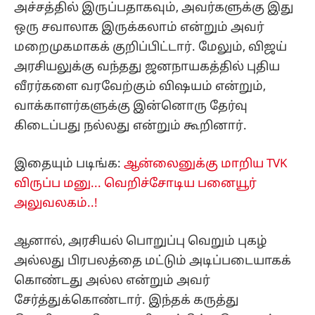
அச்சத்தில் இருப்பதாகவும், அவர்களுக்கு இது
ஒரு சவாலாக இருக்கலாம் என்றும் அவர்
மறைமுகமாகக் குறிப்பிட்டார். மேலும், விஜய்
அரசியலுக்கு வந்தது ஜனநாயகத்தில் புதிய
வீரர்களை வரவேற்கும் விஷயம் என்றும்,
வாக்காளர்களுக்கு இன்னொரு தேர்வு
கிடைப்பது நல்லது என்றும் கூறினார்.
இதையும் படிங்க:
ஆன்லைனுக்கு மாறிய TVK
விருப்ப மனு... வெறிச்சோடிய பனையூர்
அலுவலகம்..!
ஆனால், அரசியல் பொறுப்பு வெறும் புகழ்
அல்லது பிரபலத்தை மட்டும் அடிப்படையாகக்
கொண்டது அல்ல என்றும் அவர்
சேர்த்துக்கொண்டார். இந்தக் கருத்து