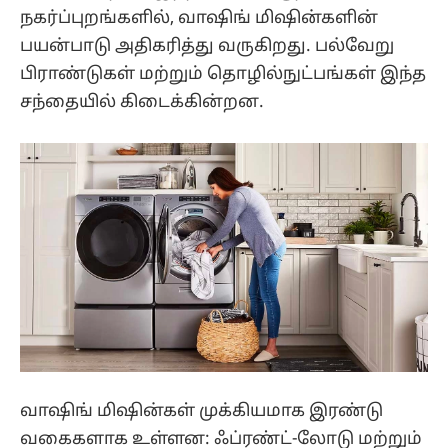
நகர்ப்புறங்களில், வாஷிங் மிஷின்களின்
பயன்பாடு அதிகரித்து வருகிறது. பல்வேறு
பிராண்டுகள் மற்றும் தொழில்நுட்பங்கள் இந்த
சந்தையில் கிடைக்கின்றன.
வாஷிங் மிஷின்கள் முக்கியமாக இரண்டு
வகைகளாக உள்ளன: ஃப்ரண்ட்-லோடு மற்றும்