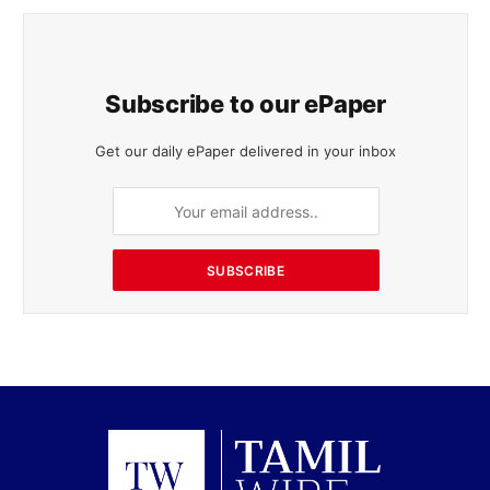
Subscribe to our ePaper
Get our daily ePaper delivered in your inbox
SUBSCRIBE