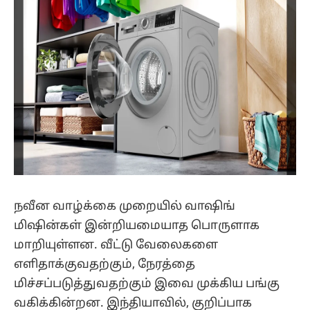
நவீன வாழ்க்கை முறையில் வாஷிங்
மிஷின்கள் இன்றியமையாத பொருளாக
மாறியுள்ளன. வீட்டு வேலைகளை
எளிதாக்குவதற்கும், நேரத்தை
மிச்சப்படுத்துவதற்கும் இவை முக்கிய பங்கு
வகிக்கின்றன. இந்தியாவில், குறிப்பாக