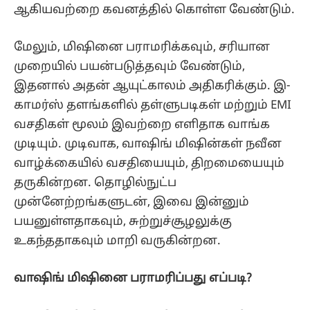
ஆகியவற்றை கவனத்தில் கொள்ள வேண்டும்.
மேலும், மிஷினை பராமரிக்கவும், சரியான
முறையில் பயன்படுத்தவும் வேண்டும்,
இதனால் அதன் ஆயுட்காலம் அதிகரிக்கும். இ-
காமர்ஸ் தளங்களில் தள்ளுபடிகள் மற்றும் EMI
வசதிகள் மூலம் இவற்றை எளிதாக வாங்க
முடியும். முடிவாக, வாஷிங் மிஷின்கள் நவீன
வாழ்க்கையில் வசதியையும், திறமையையும்
தருகின்றன. தொழில்நுட்ப
முன்னேற்றங்களுடன், இவை இன்னும்
பயனுள்ளதாகவும், சுற்றுச்சூழலுக்கு
உகந்ததாகவும் மாறி வருகின்றன.
வாஷிங் மிஷினை பராமரிப்பது எப்படி?