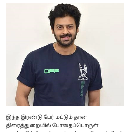
இந்த இரண்டு பேர் மட்டும் தான்
திரைத்துறையில் போதைப்பொருள்