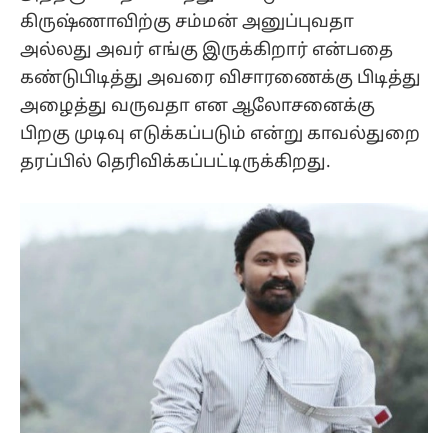
கிருஷ்ணாவிற்கு சம்மன் அனுப்புவதா
அல்லது அவர் எங்கு இருக்கிறார் என்பதை
கண்டுபிடித்து அவரை விசாரணைக்கு பிடித்து
அழைத்து வருவதா என ஆலோசனைக்கு
பிறகு முடிவு எடுக்கப்படும் என்று காவல்துறை
தரப்பில் தெரிவிக்கப்பட்டிருக்கிறது.