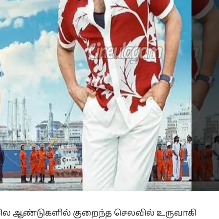
த சில ஆண்டுகளில் குறைந்த செலவில் உருவாகி