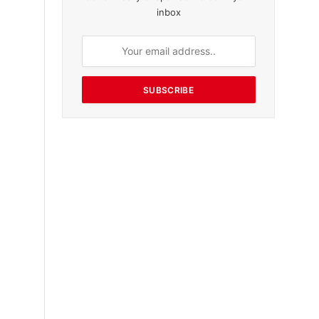
inbox
SUBSCRIBE