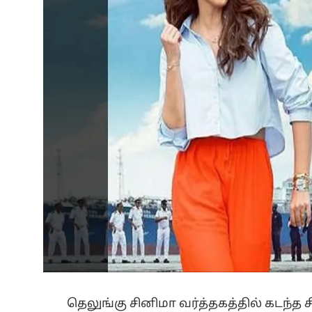
தெலுங்கு சினிமா வர்த்தகத்தில் கடந்