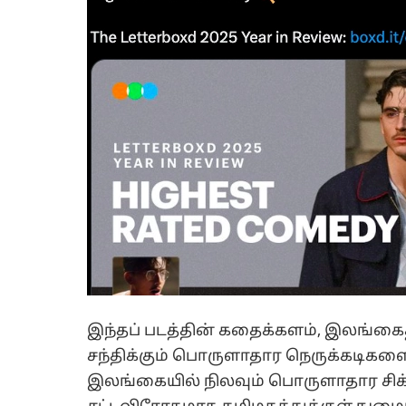
இந்தப் படத்தின் கதைக்களம், இலங்கைத்
சந்திக்கும் பொருளாதார நெருக்கடிகள
இலங்கையில் நிலவும் பொருளாதார சிக்க