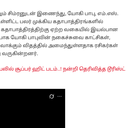
ற்றும் சிம்ரனுடன் இணைந்து, யோகி பாபு, எம்.எஸ்.
ள்ளிட்ட பலர் முக்கிய கதாபாத்திரங்களில்
 கதாபாத்திரத்திற்கு ஏற்ற வகையில் இயல்பான
ப்பாக யோகி பாபுவின் நகைச்சுவை காட்சிகள்,
க்கும் விதத்தில் அமைந்துள்ளதாக ரசிகர்கள்
து வருகின்றனர்.
லில் சூப்பர் ஹிட் படம்..! நன்றி தெரிவித்த டூரிஸ்ட்