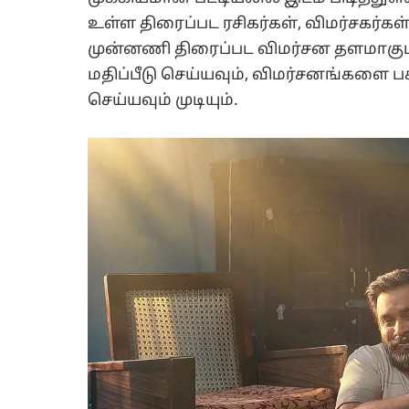
உள்ள திரைப்பட ரசிகர்கள், விமர்சகர்கள
முன்னணி திரைப்பட விமர்சன தளமாகும
மதிப்பீடு செய்யவும், விமர்சனங்களை 
செய்யவும் முடியும்.