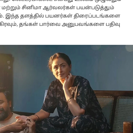
் மற்றும் சினிமா ஆர்வலர்கள் பயன்படுத்தும்
். இந்த தளத்தில் பயனர்கள் திரைப்படங்களை
பகிரவும், தங்கள் பார்வை அனுபவங்களை பதிவு