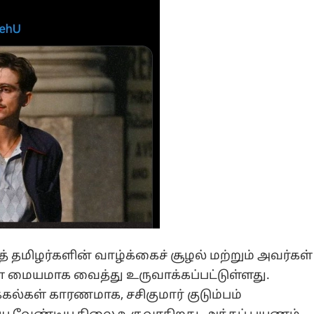
 தமிழர்களின் வாழ்க்கைச் சூழல் மற்றும் அவர்கள்
ை மையமாக வைத்து உருவாக்கப்பட்டுள்ளது.
ல்கள் காரணமாக, சசிகுமார் குடும்பம்