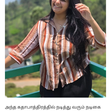
அந்த கதாபாத்திரத்தில் நடித்து வரும் நடிகை