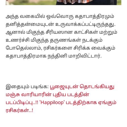
அந்த வகையில் ஒவ்வொரு கதாபாத்திரமும்
தனித்தன்மையுடன் உருவாக்கப்பட்டிருந்தது.
ஆனால் மிகுந்த சீரியஸான காட்சிகள் மற்றும்
உணர்ச்சி மிகுந்த தருணங்கள் நடக்கும்
போதெல்லாம், ரசிகர்களை சிரிக்க வைக்கும்
கதாபாத்திரமாக நந்தினி மாறிவிட்டார்.
இதையும் படிங்க:
பூஜையுடன் தொடங்கியது
மஞ்சு வாரியாரின் புதிய படத்தின்
படப்பிடிப்பு..!! 'Happiloop' படத்திற்காக ஏங்கும்
ரசிகர்கள்..!