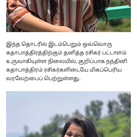
இந்த தொடரில் இடம்பெறும் ஒவ்வொரு
கதாபாத்திரத்திற்கும் தனித்த ரசிகர் பட்டாளம்
உருவாகியுள்ள நிலையில், குறிப்பாக நந்தினி
கதாபாத்திரம் ரசிகர்களிடையே மிகப்பெரிய
வரவேற்பைப் பெற்றுள்ளது.