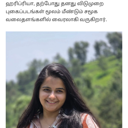
ஹரிப்ரியா, தற்போது தனது விடுமுறை
புகைப்படங்கள் மூலம் மீண்டும் சமூக
வலைதளங்களில் வைரலாகி வருகிறார்.