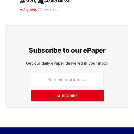
அவசர ஆலோசனை!
12 hours ago
தமிழ்நாடு
Subscribe to our ePaper
Get our daily ePaper delivered in your inbox
SUBSCRIBE