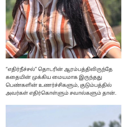
“எதிர்நீச்சல்” தொடரின் ஆரம்பத்திலிருந்தே
கதையின் முக்கிய மையமாக இருந்தது
பெண்களின் உணர்ச்சிகளும், குடும்பத்தில்
அவர்கள் எதிர்கொள்ளும் சவால்களும் தான்.