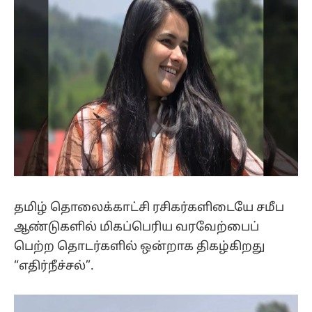
தமிழ் தொலைக்காட்சி ரசிகர்களிடையே சமீப
ஆண்டுகளில் மிகப்பெரிய வரவேற்பைப்
பெற்ற தொடர்களில் ஒன்றாக திகழ்கிறது
“எதிர்நீச்சல்”.