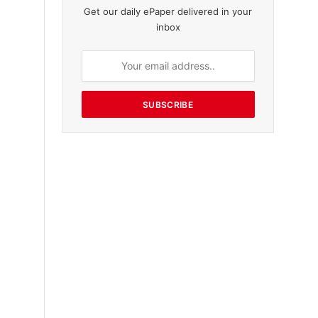
Get our daily ePaper delivered in your
inbox
SUBSCRIBE