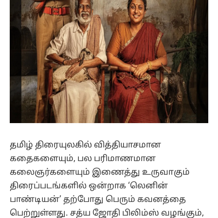
தமிழ் திரையுலகில் வித்தியாசமான
கதைகளையும், பல பரிமாணமான
கலைஞர்களையும் இணைத்து உருவாகும்
திரைப்படங்களில் ஒன்றாக ‘லெனின்
பாண்டியன்’ தற்போது பெரும் கவனத்தை
பெற்றுள்ளது. சத்ய ஜோதி பிலிம்ஸ் வழங்கும்,