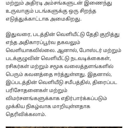
மற்றும் அதிரடி அம்சங்களுடன் இணைந்து
உருவாகும் படங்களுக்கு ஒரு சிறந்த
எடுத்துக்காட்டாக அமைகிறது.
இதுவரை, படத்தின் வெளியீட்டு தேதி குறித்து
எந்த அதிகாரப்பூர்வ தகவலும்
வெளியாகவில்லை. ஆனால், போஸ்டர் மற்றும்
படக்குழுவின் வெளியீட்டு நடவடிக்கைகள்,
ரசிகர்கள் மற்றும் சமூக வலைத்தளங்களில்
பெரும் கவனத்தை ஈர்த்துள்ளது. இதனால்,
இப்படத்தின் வெளியீடு சமீபத்தில், திரைப்பட
பரிசோதனைகள் மற்றும்
விமர்சனங்களுக்காக எதிர்பார்க்கப்படும்
முக்கிய நிகழ்வாக மாறியுள்ளதாக
தெரிவிக்கலாம்.