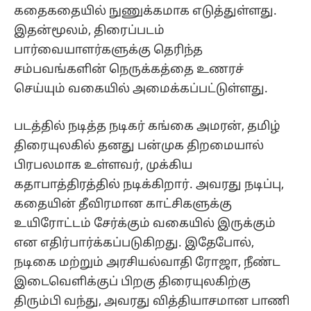
கதைகதையில் நுணுக்கமாக எடுத்துள்ளது.
இதன்மூலம், திரைப்படம்
பார்வையாளர்களுக்கு தெரிந்த
சம்பவங்களின் நெருக்கத்தை உணரச்
செய்யும் வகையில் அமைக்கப்பட்டுள்ளது.
படத்தில் நடித்த நடிகர் கங்கை அமரன், தமிழ்
திரையுலகில் தனது பன்முக திறமையால்
பிரபலமாக உள்ளவர், முக்கிய
கதாபாத்திரத்தில் நடிக்கிறார். அவரது நடிப்பு,
கதையின் தீவிரமான காட்சிகளுக்கு
உயிரோட்டம் சேர்க்கும் வகையில் இருக்கும்
என எதிர்பார்க்கப்படுகிறது. இதேபோல்,
நடிகை மற்றும் அரசியல்வாதி ரோஜா, நீண்ட
இடைவெளிக்குப் பிறகு திரையுலகிற்கு
திரும்பி வந்து, அவரது வித்தியாசமான பாணி