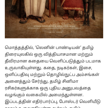
மொத்தத்தில், ‘லெனின் பாண்டியன்’ தமிழ்
திரையுலகில் ஒரு வித்தியாசமான மற்றும்
தீவிரமான கதையை வெளிப்படுத்தும் படமாக
உருவாகியுள்ளது. கதை, நடிகர்கள், இசை,
ஒளிப்பதிவு மற்றும் தொழில்நுட்ப அம்சங்கள்
அனைத்தும் சேர்ந்து, தமிழ் சினிமா
ரசிகர்களுக்காக ஒரு புதிய அனுபவத்தை
வழங்கும் வகையில் அமைந்துள்ளன.
இப்படத்தின் எதிர்பார்ப்பு, போஸ்டர் வெளியீடு