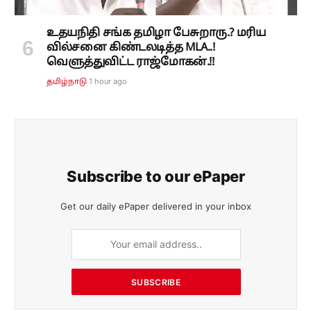
உதயநிதி சங்க தமிழா பேசுறாரு.? மரிய
வில்சனை கிண்டலடித்த MLA..!
வெளுத்துவிட்ட ராஜ்மோகன்.!!
1 hour ago
தமிழ்நாடு
Subscribe to our ePaper
Get our daily ePaper delivered in your inbox
SUBSCRIBE